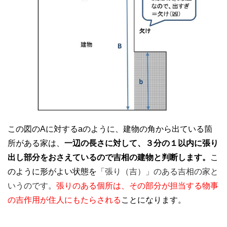
この図のAに対するaのように、建物の角から出ている箇
所がある家は、
一辺の長さに対して、３分の１以内に張り
出し部分をおさえているので吉相の建物と判断します。
こ
のように形がよい状態を
「張り（吉）」のある吉相の家と
いうのです。
張りのある個所は、その部分が担当する物事
の吉作用が住人にもたらされる
ことになります。