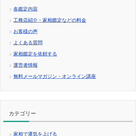
各鑑定内容
工務店紹介・家相鑑定などの料金
お客様の声
よくある質問
家相鑑定を依頼する
運営者情報
無料メールマガジン・オンライン講座
カテゴリー
家相で運気を上げる