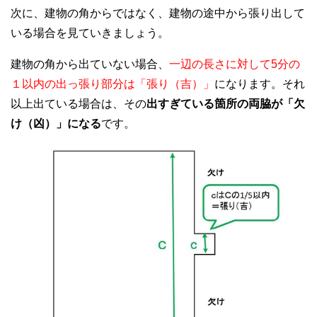
次に、建物の角からではなく、建物の途中から張り出して
いる場合を見ていきましょう。
建物の角から出ていない場合、
一辺の長さに対して5分の
１以内の出っ張り部分は「張り（吉）」
になります。それ
以上出ている場合は、その
出すぎている箇所の両脇が「欠
け（凶）」になる
です。