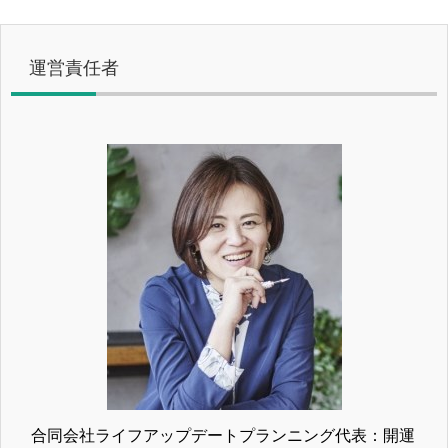
運営責任者
合同会社ライフアップデートプランニング代表：開運