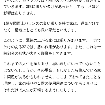
ていきます。2階に張りや欠けがあったとしても、さほど
影響はありません。
1階が図面上バランスの良い張りを持つ家は、運気だけで
なく、構造上もとても良い家だといえます。
このように、運気の上がる家には張りがあります。一方で
欠けのある家では、悪い作用があります。また、これは一
階部分の形状が大きく影響をしてきます。
これまでの人生を振り返り、思い通りにいっていないこと
はないでしょうか。その場合、もしかしたら住んでいる家
に問題があるかもしれません。ここまで述べてきたことを
理解し、家の張りや１階の使用用途について考え直せば、
それだけで人生が好転するようになります。