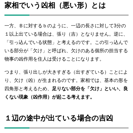
家相でいう凶相（悪い形）とは
一方、Ｂに対するｂのように、一辺の長さに対して3分の
１以上出ている場合は、張り（吉）となりません。逆に、
「引っ込んでいる状態」と考えるのです。この引っ込んで
いる部分が「欠け」と呼ばれ、欠けのある個所の担当する
物事の凶作用を住人は受けることになります。
つまり、張り出しが大きすぎる（出すぎている）ことによ
り、欠け（凶）が生まれるのです。家相では、基本の形を
四角形と考えるため、
足りない部分を「欠け」といい、良
くない現象（凶作用）が起こる考えます。
１辺の途中が出ている場合の吉凶