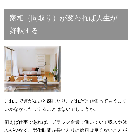
家相（間取り）が変われば人生が
好転する
これまで運がないと感じたり、どれだけ頑張ってもうまく
いかなかったりすることはないでしょうか。
例えば仕事であれば、ブラック企業で働いていて収入や休
みが少なく、労働時間が長いわりに給料は良くないことが