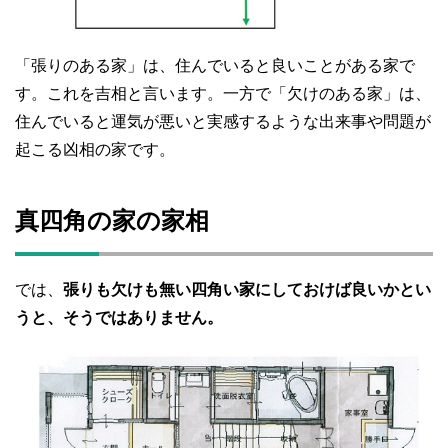
「張りのある家」は、住んでいると良いことがある家で
す。これを吉相と言います。一方で「欠けのある家」は、
住んでいると運気が悪いと実感するような出来事や問題が
起こる凶相の家です。
真四角の家の家相
では、
張りも欠けも無い四角い家にしておけば良いかとい
うと、そうではありません。