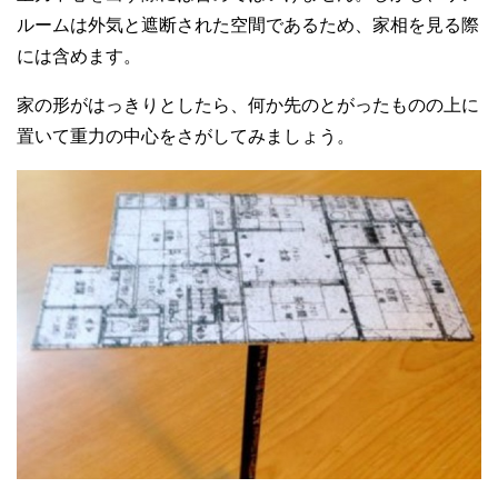
ルームは外気と遮断された空間であるため、家相を見る際
には含めます。
家の形がはっきりとしたら、何か先のとがったものの上に
置いて重力の中心をさがしてみましょう。