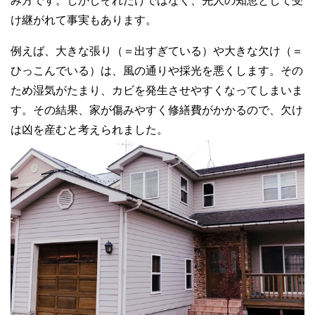
み方です。しかしそれだけではなく、先人の知恵として受
け継がれて事実もあります。
例えば、大きな張り（＝出すぎている）や大きな欠け（＝
ひっこんでいる）は、風の通りや採光を悪くします。その
ため湿気がたまり、カビを発生させやすくなってしまいま
す。その結果、家が傷みやすく修繕費がかかるので、欠け
は凶を産むと考えられました。