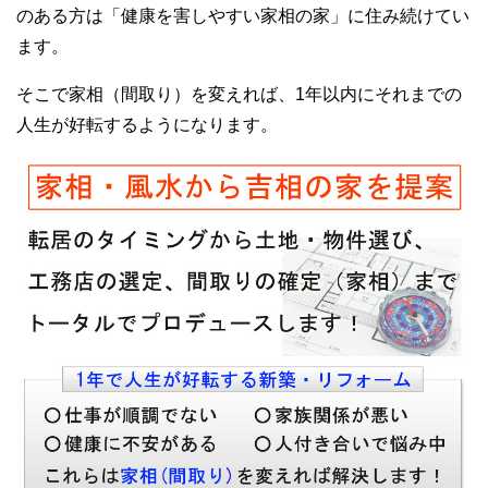
のある方は「健康を害しやすい家相の家」に住み続けてい
ます。
そこで家相（間取り）を変えれば、1年以内にそれまでの
人生が好転するようになります。