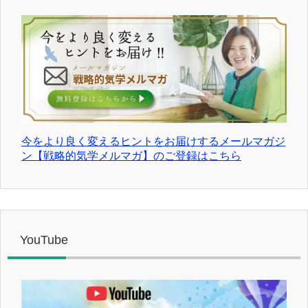
今をより良く変えるヒントをお届けするメールマガジ
ン【戦略的気学メルマガ】のご登録はこちら
YouTube