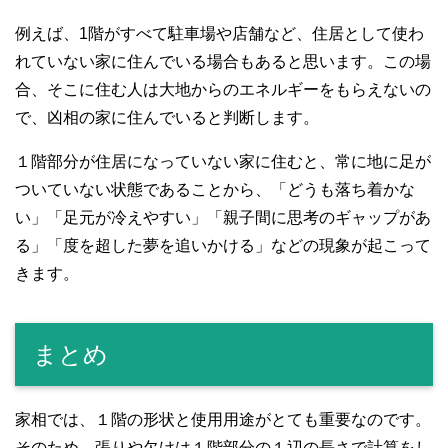
例えば、1階がすべて駐車場や店舗など、住居として使わ
れていない家に住んでいる場合もあると思います。この場
合、そこに住む人は大地からのエネルギーをもらえないの
で、凶相の家に住んでいると判断します。
１階部分が住居になっていない家に住むと、常に地に足が
ついていない状態であることから、「どうも落ち着かな
い」「足元が冷えやすい」「親子間に思考のギャップがあ
る」「度を超した夢を追いかける」などの現象が起こって
きます。
まとめ
家相では、１階の形状と使用用途がとても重要なのです。
そのため、張りや欠けは１階部分の１辺の長さで計算をし