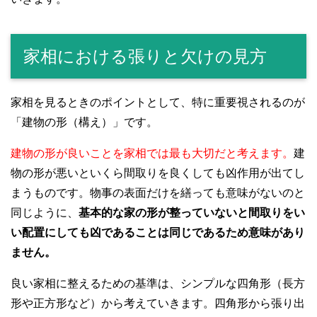
家相における張りと欠けの見方
家相を見るときのポイントとして、特に重要視されるのが
「建物の形（構え）」です。
建物の形が良いことを家相では最も大切だと考えます。
建
物の形が悪いといくら間取りを良くしても凶作用が出てし
まうものです。物事の表面だけを繕っても意味がないのと
同じように、
基本的な家の形が整っていないと間取りをい
い配置にしても凶であることは同じであるため意味があり
ません。
良い家相に整えるための基準は、シンプルな四角形（長方
形や正方形など）から考えていきます。四角形から張り出