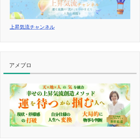
上昇気流チャンネル
アメブロ