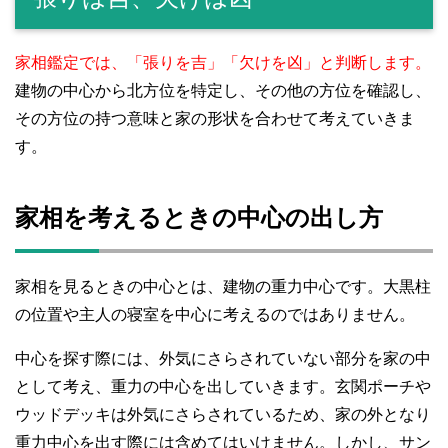
家相鑑定では、「張りを吉」「欠けを凶」と判断します。
建物の中心から北方位を特定し、その他の方位を確認し、
その方位の持つ意味と家の形状を合わせて考えていきま
す。
家相を考えるときの中心の出し方
家相を見るときの中心とは、建物の重力中心です。大黒柱
の位置や主人の寝室を中心に考えるのではありません。
中心を探す際には、外気にさらされていない部分を家の中
として考え、重力の中心を出していきます。玄関ポーチや
ウッドデッキは外気にさらされているため、家の外となり
重力中心を出す際には含めてはいけません。しかし、サン