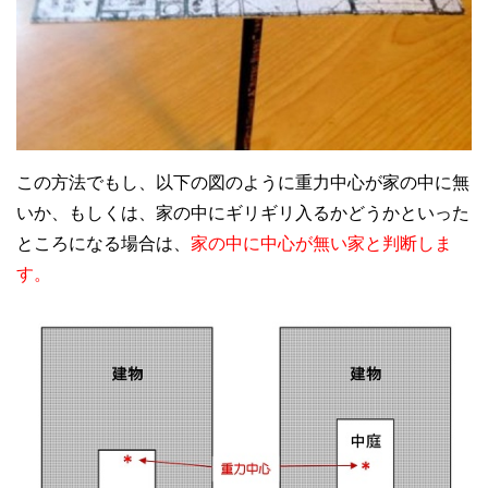
この方法でもし、以下の図のように重力中心が家の中に無
いか、もしくは、家の中にギリギリ入るかどうかといった
ところになる場合は、
家の中に中心が無い家と判断しま
す。