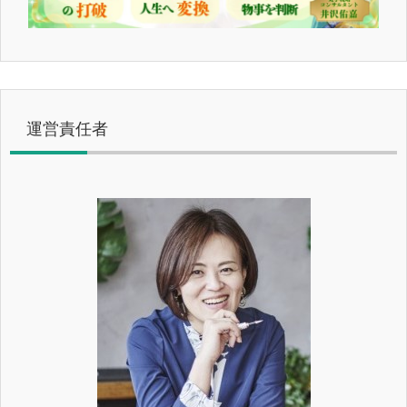
運営責任者