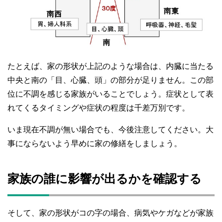
たとえば、家の形状が上記のような場合は、内臓に当たる
中央と南の「目、心臓、頭」の部分が足りません。この部
位に不調を感じる家族がいることでしょう。症状として表
れてくるタイミングや症状の程度は千差万別です。
いま現在不調が無い場合でも、今後注意してください。大
事にならないよう早めに家の修繕をしましょう。
家族の誰に影響が出るかを確認する
そして、家の形状がコの字の場合、病気やケガなどが家族