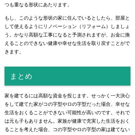
つも重なる形状にあたります。
もし、このような形状の家に住んでいるとしたら、部屋と
して使えるようにリノベーション（リフォーム）しましょ
う。かなり高額な工事になると予測されますが、お金に換
えることのできない健康や幸せな生活を取り戻すことがで
きます。
まとめ
家を建てるには高額な資金を投じます。せっかく一大決心
をして建てた家がコの字型やロの字型だった場合、幸せな
生活をおくることができない可能性が高いのです。それで
は元も子もありません。家族が健康で充実した生活をおく
ることを考えた場合、コの字型やロの字型の家は建てない