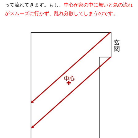
って流れてきます。もし、
中心が家の中に無いと気の流れ
がスムーズに行かず、乱れ分散してしまうのです。