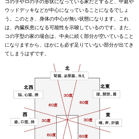
コの字やロの字の形状になっている家だとすると、中庭や
ウッドデッキなどが中心になっていることになるでしょ
う。このとき、身体の中心が無い状態になります。これ
は、内臓疾患になる可能性を示唆しているのです。また、
コの字型の家の場合は、中央に続く部分が空いていること
になりますから、ほかにも必ず足りていない部分が出てき
てしまうはずです。