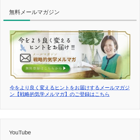
無料メールマガジン
今をより良く変えるヒントをお届けするメールマガジ
ン【戦略的気学メルマガ】のご登録はこちら
YouTube