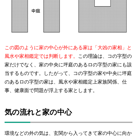
この図のように家の中心が外にある家は「大凶の家相」と
風
水や家相鑑定では判断します。
この理論は、コの字型の
家だけでなく、家の中央に坪庭のあるロの字型の家にも該
当するものです。したがって、コの字型の家や中央に坪庭
のあるロの字型の家は、風水や家相鑑定上家族関係、仕
事、健康面で問題が浮上する家とします。
気の流れと家の中心
環境などの外の気は、玄関から入ってきて家の中心に向か