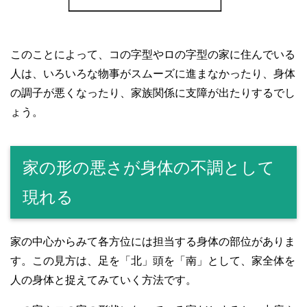
このことによって、コの字型やロの字型の家に住んでいる
人は、いろいろな物事がスムーズに進まなかったり、身体
の調子が悪くなったり、家族関係に支障が出たりするでし
ょう。
家の形の悪さが身体の不調として
現れる
家の中心からみて各方位には担当する身体の部位がありま
す。この見方は、足を「北」頭を「南」として、家全体を
人の身体と捉えてみていく方法です。