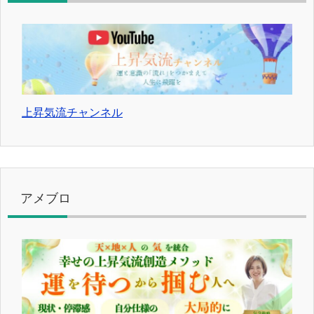
上昇気流チャンネル
アメブロ