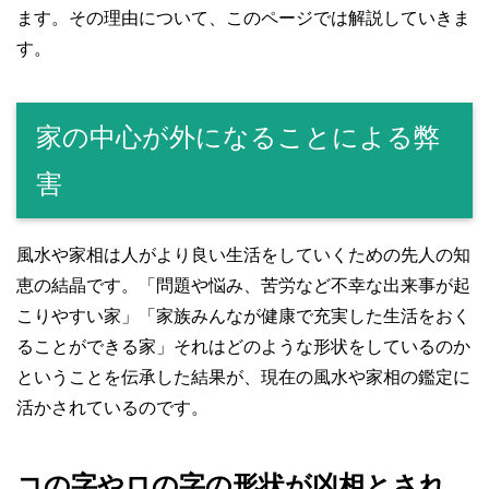
ます。その理由について、このページでは解説していきま
す。
家の中心が外になることによる弊
害
風水や家相は人がより良い生活をしていくための先人の知
恵の結晶です。「問題や悩み、苦労など不幸な出来事が起
こりやすい家」「家族みんなが健康で充実した生活をおく
ることができる家」それはどのような形状をしているのか
ということを伝承した結果が、現在の風水や家相の鑑定に
活かされているのです。
コの字やロの字の形状が凶相とされ