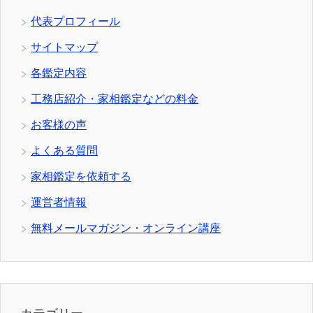
代表プロフィール
サイトマップ
各鑑定内容
工務店紹介・家相鑑定などの料金
お客様の声
よくある質問
家相鑑定を依頼する
運営者情報
無料メールマガジン・オンライン講座