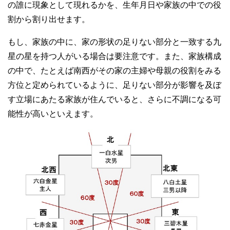
の誰に現象として現れるかを、生年月日や家族の中での役
割から割り出せます。
もし、家族の中に、家の形状の足りない部分と一致する九
星の星を持つ人がいる場合は要注意です。また、家族構成
の中で、たとえば南西がその家の主婦や母親の役割をみる
方位と定められているように、足りない部分が影響を及ぼ
す立場にあたる家族が住んでいると、さらに不調になる可
能性が高いといえます。