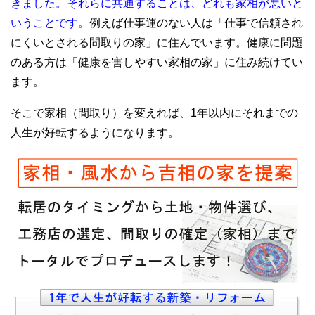
きました。それらに共通することは、どれも家相が悪いと
いうことです。
例えば仕事運のない人は「仕事で信頼され
にくいとされる間取りの家」に住んでいます。健康に問題
のある方は「健康を害しやすい家相の家」に住み続けてい
ます。
そこで家相（間取り）を変えれば、1年以内にそれまでの
人生が好転するようになります。