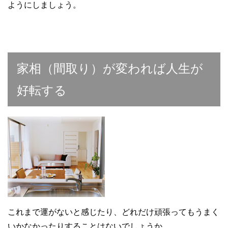
ようにしましょう。
家相（間取り）が変われば人生が
好転する
これまで運がないと感じたり、どれだけ頑張ってもうまく
いかなかったりすることはないでしょうか。