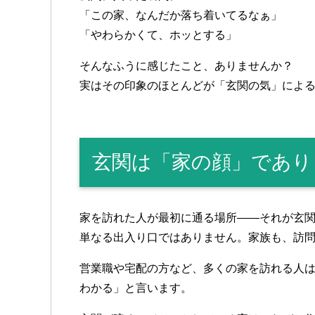
「この家、なんだか落ち着いてるなぁ」
「やわらかくて、ホッとする」
そんなふうに感じたこと、ありませんか？
実はその印象のほとんどが「玄関の気」によ
玄関は「家の顔」であり
家を訪れた人が最初に通る場所――それが玄
単なる出入り口ではありません。家族も、訪
営業職や宅配の方など、多くの家を訪れる人
わかる」と言います。