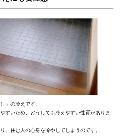
間）」の冷えです。
いやすいため、どうしても冷えやすい性質がありま
がり、住む人の心身を冷やしてしまうのです。