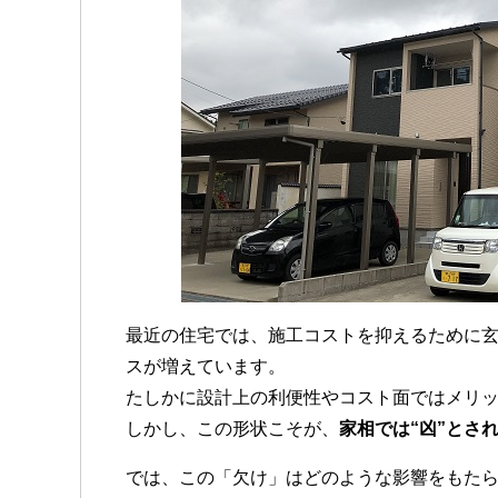
最近の住宅では、施工コストを抑えるために玄
スが増えています。
たしかに設計上の利便性やコスト面ではメリ
しかし、この形状こそが、
家相では“凶”とさ
では、この「欠け」はどのような影響をもた