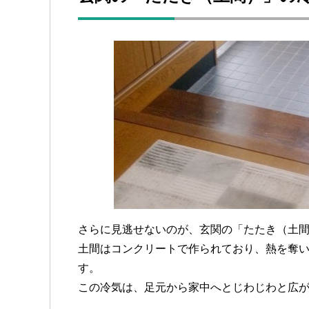
さらに見逃せないのが、玄関の「たたき（土
土間はコンクリートで作られており、熱を奪
す。
この冷気は、足元から家中へとじわじわと広