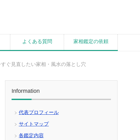
よくある質問
家相鑑定の依頼
今すぐ見直したい家相・風水の落とし穴
Information
代表プロフィール
サイトマップ
各鑑定内容