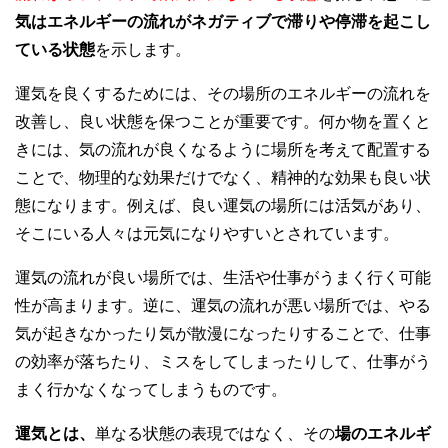
気はエネルギーの流れがネガティブで滞りや停滞を起こし
ている状態
を示します。
運気を良くするためには、その場所のエネルギーの流れを
改善し、良い状態を保つことが重要です。何か物を置くと
きには、気の流れが良くなるように場所を考えて配置する
ことで、物理的な効果だけでなく、精神的な効果も良い状
態になります。例えば、良い運気の場所には活気があり、
そこにいる人々は元気になりやすいとされています。
運気の流れが良い場所では、生活や仕事がうまく行く可能
性が高まります。逆に、運気の流れが悪い場所では、やる
気が起きなかったり気が散漫になったりすることで、仕事
の効率が落ちたり、ミスをしてしまったりして、仕事がう
まく行かなくなってしまうものです。
運気とは、
単なる状態の表現ではなく、その
場のエネルギ