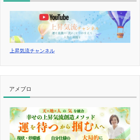
上昇気流チャンネル
アメブロ