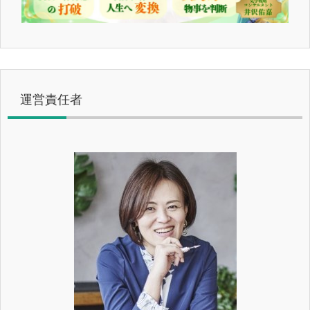
運営責任者