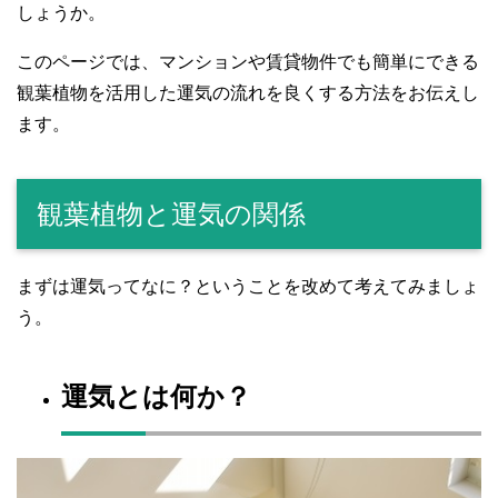
しょうか。
このページでは、マンションや賃貸物件でも簡単にできる
観葉植物を活用した運気の流れを良くする方法をお伝えし
ます。
観葉植物と運気の関係
まずは運気ってなに？ということを改めて考えてみましょ
う。
運気とは何か？