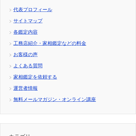
代表プロフィール
サイトマップ
各鑑定内容
工務店紹介・家相鑑定などの料金
お客様の声
よくある質問
家相鑑定を依頼する
運営者情報
無料メールマガジン・オンライン講座