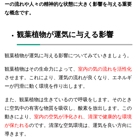
ーの流れや人々の精神的な状態に大きく影響を与える重要
な概念です。
観葉植物が運気に与える影響
観葉植物が運気に与える影響についてみていきましょう。
観葉植物はその生命力によって、
室内の気の流れを活性化
させます。これにより、運気の流れが良くなり、エネルギ
ーが円滑に動く環境を作り出します。
また、観葉植物は生きているので呼吸をします。そのとき
に空気中の有害な物質を吸収し、酸素を放出します。この
動きにより、
室内の空気が浄化され、清潔で健康的な環境
が保たれる
のです。清潔な空気環境は、運気を良い方向に
導きます。