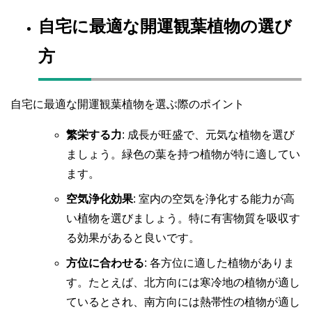
自宅に最適な開運観葉植物の選び
方
自宅に最適な開運観葉植物を選ぶ際のポイント
繁栄する力
: 成長が旺盛で、元気な植物を選び
ましょう。緑色の葉を持つ植物が特に適してい
ます。
空気浄化効果
: 室内の空気を浄化する能力が高
い植物を選びましょう。特に有害物質を吸収す
る効果があると良いです。
方位に合わせる
: 各方位に適した植物がありま
す。たとえば、北方向には寒冷地の植物が適し
ているとされ、南方向には熱帯性の植物が適し