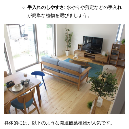
手入れのしやすさ
: 水やりや剪定などの手入れ
が簡単な植物を選びましょう。
具体的には、以下のような開運観葉植物が人気です。