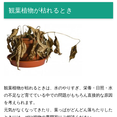
観葉植物が枯れるとき
観葉植物が枯れるときは、水のやりすぎ、栄養・日照・水
の不足など育てている中での問題がもちろん直接的な原因
を考えられます。
元気がなくなってきたり、葉っぱがどんどん落ちたりした