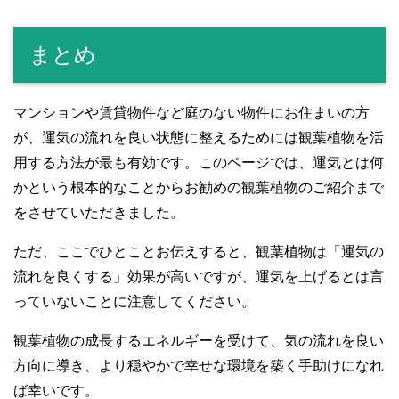
まとめ
マンションや賃貸物件など庭のない物件にお住まいの方
が、運気の流れを良い状態に整えるためには観葉植物を活
用する方法が最も有効です。このページでは、運気とは何
かという根本的なことからお勧めの観葉植物のご紹介まで
をさせていただきました。
ただ、ここでひとことお伝えすると、観葉植物は「運気の
流れを良くする」効果が高いですが、運気を上げるとは言
っていないことに注意してください。
観葉植物の成長するエネルギーを受けて、気の流れを良い
方向に導き、より穏やかで幸せな環境を築く手助けになれ
ば幸いです。