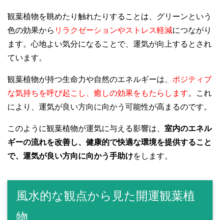
観葉植物を眺めたり触れたりすることは、グリーンという
色の効果から
リラクゼーションやストレス軽減
につながり
ます。心地よい気分になることで、運気が向上するとされ
ています。
観葉植物が持つ生命力や自然のエネルギーは、
ポジティブ
な気持ちを呼び起こし、癒しの効果をもたらします
。これ
により、運気が良い方向に向かう可能性が高まるのです。
このように観葉植物が運気に与える影響は、
室内のエネル
ギーの流れを改善し、健康的で快適な環境を提供すること
で、運気が良い方向に向かう手助け
をします。
風水的な観点から見た開運観葉植
物