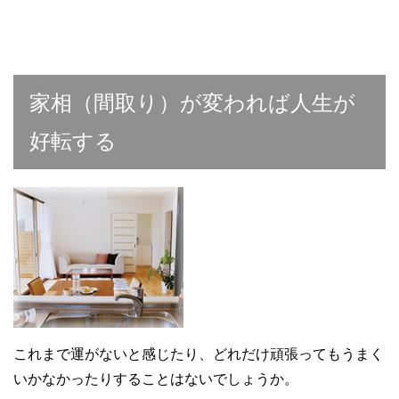
家相（間取り）が変われば人生が
好転する
これまで運がないと感じたり、どれだけ頑張ってもうまく
いかなかったりすることはないでしょうか。