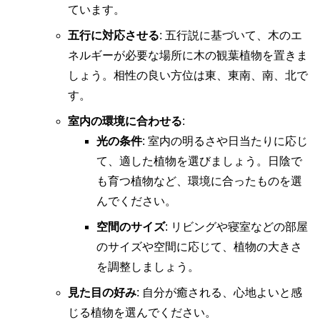
ています。
五行に対応させる
: 五行説に基づいて、木のエ
ネルギーが必要な場所に木の観葉植物を置きま
しょう。相性の良い方位は東、東南、南、北で
す。
室内の環境に合わせる
:
光の条件
: 室内の明るさや日当たりに応じ
て、適した植物を選びましょう。日陰で
も育つ植物など、環境に合ったものを選
んでください。
空間のサイズ
: リビングや寝室などの部屋
のサイズや空間に応じて、植物の大きさ
を調整しましょう。
見た目の好み
: 自分が癒される、心地よいと感
じる植物を選んでください。