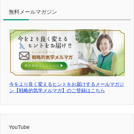
無料メールマガジン
今をより良く変えるヒントをお届けするメールマガジ
ン【戦略的気学メルマガ】のご登録はこちら
YouTube