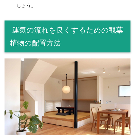
しょう。
運気の流れを良くするための観葉
植物の配置方法