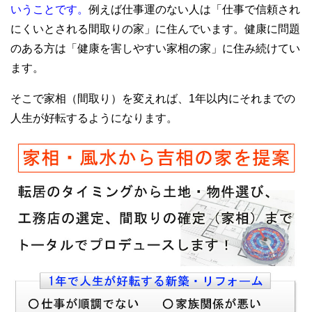
いうことです。
例えば仕事運のない人は「仕事で信頼され
にくいとされる間取りの家」に住んでいます。健康に問題
のある方は「健康を害しやすい家相の家」に住み続けてい
ます。
そこで家相（間取り）を変えれば、1年以内にそれまでの
人生が好転するようになります。