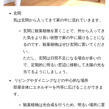
玄関
気は玄関から入ってきて家の中に流れていきます。
玄関に観葉植物を置くことで、外から入ってき
た気をより良い状態で家の中に届けることにな
るのです。観葉植物はぜひ玄関に置いてくださ
い。
ただし、玄関は日照不足になる場合が多いの
で、定期的に明るい窓辺に移動して太陽の光を
当てるようにしましょう。
リビングやダイニングなどの中心的な場所
部屋全体にエネルギーを均等に広げることができま
す。
観葉植物は光合成を行うため、明るい場所に置