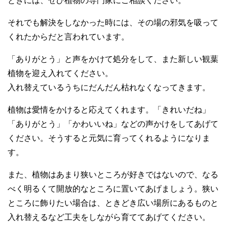
ときには、ぜひ植物の専門家にご相談ください。
それでも解決をしなかった時には、その場の邪気を吸って
くれたからだと言われています。
「ありがとう」と声をかけて処分をして、また新しい観葉
植物を迎え入れてください。
入れ替えているうちにだんだん枯れなくなってきます。
植物は愛情をかけると応えてくれます。「きれいだね」
「ありがとう」「かわいいね」などの声かけをしてあげて
ください。そうすると元気に育ってくれるようになりま
す。
また、植物はあまり狭いところが好きではないので、なる
べく明るくて開放的なところに置いてあげましょう。狭い
ところに飾りたい場合は、ときどき広い場所にあるものと
入れ替えるなど工夫をしながら育ててあげてください。