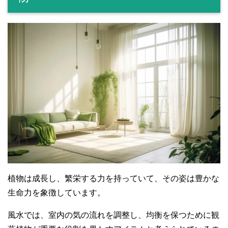
植物は成長し、繁栄する力を持っていて、その姿は豊かな
生命力を象徴しています。
風水では、室内の気の流れを調整し、均衡を保つために観