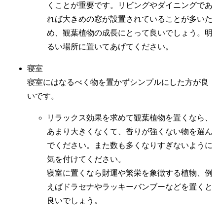
くことが重要です。リビングやダイニングであ
れば大きめの窓が設置されていることが多いた
め、観葉植物の成長にとって良いでしょう。明
るい場所に置いてあげてください。
寝室
寝室にはなるべく物を置かずシンプルにした方が良
いです。
リラックス効果を求めて観葉植物を置くなら、
あまり大きくなくて、香りが強くない物を選ん
でください。また数も多くなりすぎないように
気を付けてください。
寝室に置くなら財運や繁栄を象徴する植物、例
えばドラセナやラッキーバンブーなどを置くと
良いでしょう。