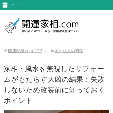
メニュー
開運家相.com
TOP
家と住人の関係
家相・風水を無視したリフォー
ムがもたらす大凶の結果：失敗
しないため改装前に知っておく
ポイント