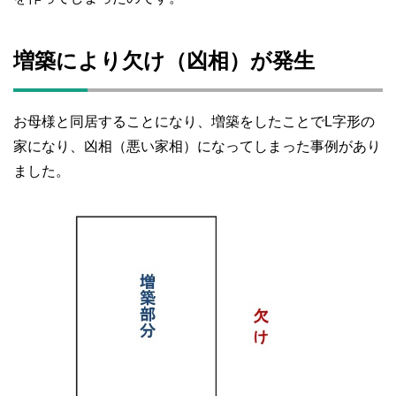
増築により欠け（凶相）が発生
お母様と同居することになり、増築をしたことでL字形の
家になり、凶相（悪い家相）になってしまった事例があり
ました。