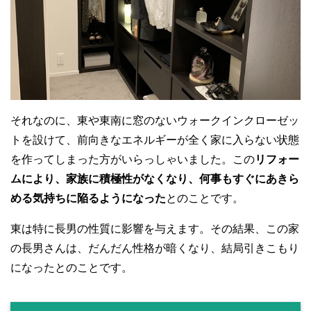
それなのに、東や東南に窓のないウォークインクローゼッ
トを設けて、前向きなエネルギーが全く家に入らない状態
を作ってしまった方がいらっしゃいました。この
リフォー
ムにより、家族に積極性がなくなり、何事もすぐにあきら
める気持ちに陥るようになった
とのことです。
東は特に長男の性質に影響を与えます。その結果、この家
の長男さんは、だんだん性格が暗くなり、結局引きこもり
になったとのことです。