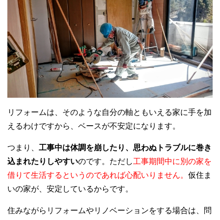
リフォームは、そのような自分の軸ともいえる家に手を加
えるわけですから、ベースが不安定になります。
つまり、
工事中は体調を崩したり、思わぬトラブルに巻き
込まれたりしやすい
のです。ただし
工事期間中に別の家を
借りて生活するというのであれば心配いりません。
仮住ま
いの家が、安定しているからです。
住みながらリフォームやリノベーションをする場合は、問