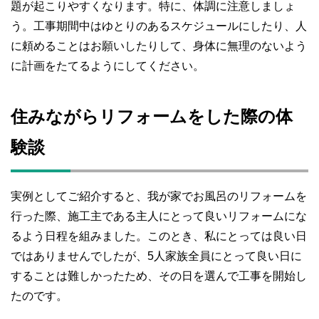
題が起こりやすくなります。特に、体調に注意しましょ
う。工事期間中はゆとりのあるスケジュールにしたり、人
に頼めることはお願いしたりして、身体に無理のないよう
に計画をたてるようにしてください。
住みながらリフォームをした際の体
験談
実例としてご紹介すると、我が家でお風呂のリフォームを
行った際、施工主である主人にとって良いリフォームにな
るよう日程を組みました。このとき、私にとっては良い日
ではありませんでしたが、5人家族全員にとって良い日に
することは難しかったため、その日を選んで工事を開始し
たのです。