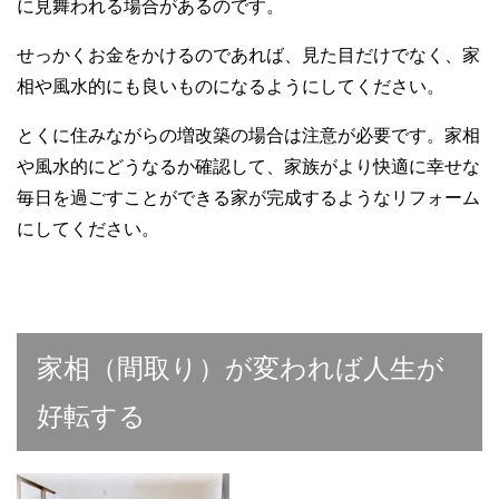
に見舞われる場合があるのです。
せっかくお金をかけるのであれば、見た目だけでなく、家
相や風水的にも良いものになるようにしてください。
とくに住みながらの増改築の場合は注意が必要です。家相
や風水的にどうなるか確認して、家族がより快適に幸せな
毎日を過ごすことができる家が完成するようなリフォーム
にしてください。
家相（間取り）が変われば人生が
好転する