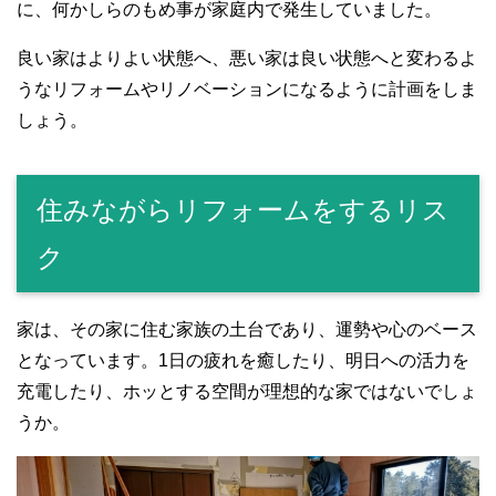
に、何かしらのもめ事が家庭内で発生していました。
良い家はよりよい状態へ、悪い家は良い状態へと変わるよ
うなリフォームやリノベーションになるように計画をしま
しょう。
住みながらリフォームをするリス
ク
家は、その家に住む家族の土台であり、運勢や心のベース
となっています。1日の疲れを癒したり、明日への活力を
充電したり、ホッとする空間が理想的な家ではないでしょ
うか。