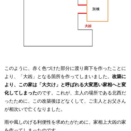
このように、赤く色づけた部分に渡り廊下を作ったことに
より、「大凶」となる箇所を作ってしまいました。
改築に
より、この家は「大欠け」と呼ばれる大変悪い家相へと変
化してしまった
のです。これが、主人の場所である北西だ
ったために、この改築後ほどなくして、ご主人とお父さん
が相次いで亡くなりました。
雨や風しのげる利便性を求めたがために、家相上大凶の家
を作ってしまったのです。