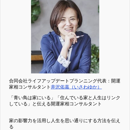
合同会社ライフアップデートプランニング代表：開運
家相コンサルタント
井沢佑嘉（いさわゆか）
「青い鳥は家にいる」「住んでいる家と人生はリンク
している」と伝える開運家相コンサルタント
家の影響力を活用し人生を思い通りにする方法を伝え
る