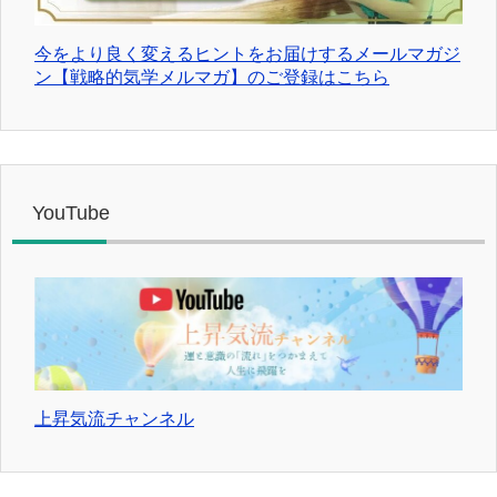
今をより良く変えるヒントをお届けするメールマガジ
ン【戦略的気学メルマガ】のご登録はこちら
YouTube
上昇気流チャンネル