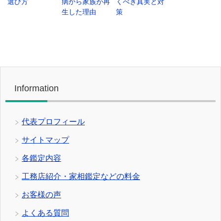
選び方
病から家族が再
くべき真実と対
生した理由
策
Information
代表プロフィール
サイトマップ
各鑑定内容
工務店紹介・家相鑑定などの料金
お客様の声
よくある質問