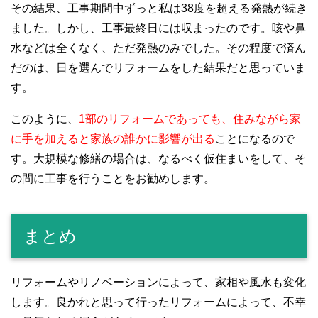
その結果、工事期間中ずっと私は38度を超える発熱が続き
ました。しかし、工事最終日には収まったのです。咳や鼻
水などは全くなく、ただ発熱のみでした。その程度で済ん
だのは、日を選んでリフォームをした結果だと思っていま
す。
このように、
1部のリフォームであっても、住みながら家
に手を加えると家族の誰かに影響が出る
ことになるので
す。大規模な修繕の場合は、なるべく仮住まいをして、そ
の間に工事を行うことをお勧めします。
まとめ
リフォームやリノベーションによって、家相や風水も変化
します。良かれと思って行ったリフォームによって、不幸