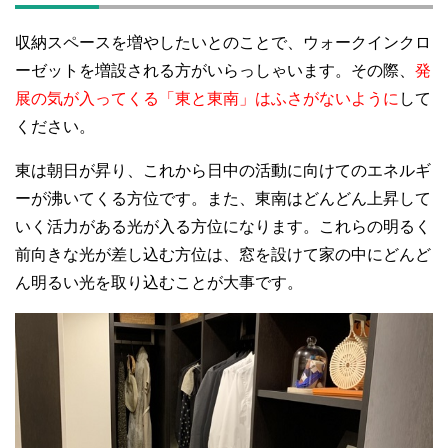
収納スペースを増やしたいとのことで、ウォークインクロ
ーゼットを増設される方がいらっしゃいます。その際、
発
展の気が入ってくる「東と東南」はふさがないように
して
ください。
東は朝日が昇り、これから日中の活動に向けてのエネルギ
ーが沸いてくる方位です。また、東南はどんどん上昇して
いく活力がある光が入る方位になります。これらの明るく
前向きな光が差し込む方位は、窓を設けて家の中にどんど
ん明るい光を取り込むことが大事です。