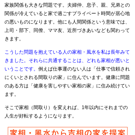
家族関係も大きな問題です。夫婦仲、息子、親、兄弟との
関係が冷えていると家で過ごすプライベート時間が居心地
の悪いものになります。他にも人間関係という意味では、
上司・部下、同僚、ママ友、近所づきあいなども関わって
きます。
こうした問題を抱えている人の家相・風水を私は長年みて
きました。それらに共通することは、どれも家相が悪いと
いうことです。
例えば仕事運のない人は「仕事で信頼され
にくいとされる間取りの家」に住んでいます。健康に問題
のある方は「健康を害しやすい家相の家」に住み続けてい
ます。
そこで家相（間取り）を変えれば、1年以内にそれまでの
人生が好転するようになります。