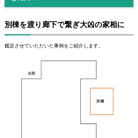
別棟を渡り廊下で繋ぎ大凶の家相に
鑑定させていただいた事例をご紹介します。