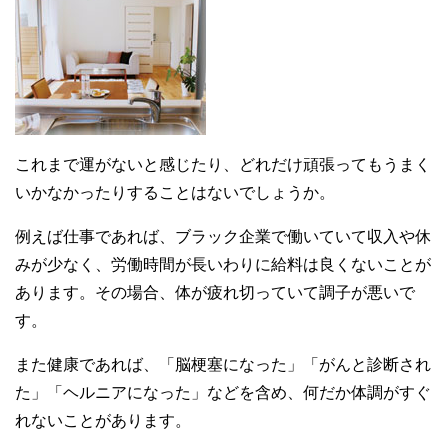
これまで運がないと感じたり、どれだけ頑張ってもうまく
いかなかったりすることはないでしょうか。
例えば仕事であれば、ブラック企業で働いていて収入や休
みが少なく、労働時間が長いわりに給料は良くないことが
あります。その場合、体が疲れ切っていて調子が悪いで
す。
また健康であれば、「脳梗塞になった」「がんと診断され
た」「ヘルニアになった」などを含め、何だか体調がすぐ
れないことがあります。