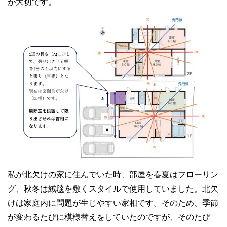
が大切です。
私が北欠けの家に住んでいた時、部屋を春夏はフローリン
グ、秋冬は絨毯を敷くスタイルで使用していました。北欠
けは家庭内に問題が生じやすい家相です。そのため、季節
が変わるたびに模様替えをしていたのですが、そのたび