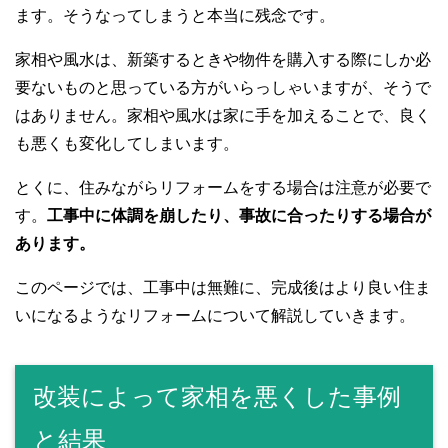
ます。そうなってしまうと本当に残念です。
家相や風水は、新築するときや物件を購入する際にしか必
要ないものと思っている方がいらっしゃいますが、そうで
はありません。家相や風水は家に手を加えることで、良く
も悪くも変化してしまいます。
とくに、住みながらリフォームをする場合は注意が必要で
す。
工事中に体調を崩したり、事故に合ったりする場合が
あります。
このページでは、工事中は無難に、完成後はより良い住ま
いになるようなリフォームについて解説していきます。
改装によって家相を悪くした事例
と結果