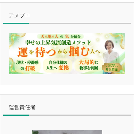
アメブロ
運営責任者