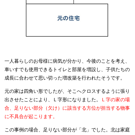
一人暮らしのお母様に病気が分かり、今後のことを考え、
車いすでも使用できるトイレと部屋を増設し、子供たちの
成長に合わせて思い切った増改築を行われたそうです。
元の家は四角い形でしたが、そこへクロスするように張り
出させたことにより、Ｌ字形になりました。
Ｌ字の家の場
合、足りない部分（欠け）に該当する方位が担当する物事
に不具合が起こります。
この事例の場合、足りない部分が「北」でした。北は家庭