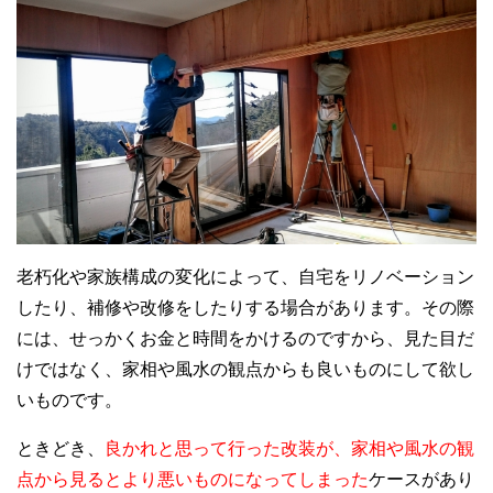
老朽化や家族構成の変化によって、自宅をリノベーション
したり、補修や改修をしたりする場合があります。その際
には、せっかくお金と時間をかけるのですから、見た目だ
けではなく、家相や風水の観点からも良いものにして欲し
いものです。
ときどき、
良かれと思って行った改装が、家相や風水の観
点から見るとより悪いものになってしまった
ケースがあり