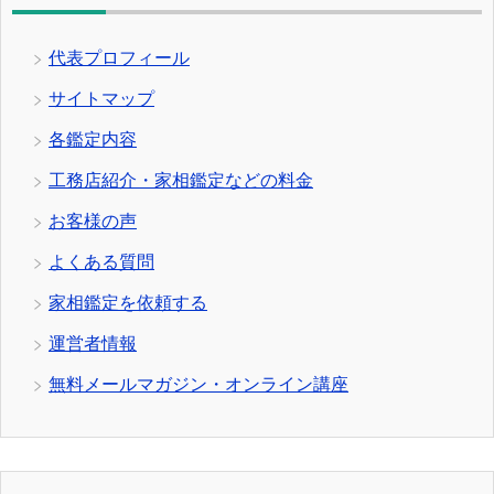
代表プロフィール
サイトマップ
各鑑定内容
工務店紹介・家相鑑定などの料金
お客様の声
よくある質問
家相鑑定を依頼する
運営者情報
無料メールマガジン・オンライン講座