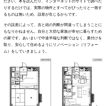
ださい。本を読んだり、インターネットのサイトで調べた
りするだけでは、実際の物件とすべてがぴったりと一致す
るものは無いため、誤差が生じるからです。
その誤差によって、吉と凶の判断が間違ってしまうことに
もなりかねません。自分と大切な家族が幸せに暮らすため
の家です。あいまいで中途半端な判断ではなく、裏付けを
取り、安心して住めるようにリノベーション（リフォー
ム）をしていきましょう。