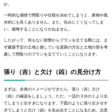
か。
一時的な感情で間取りや仕様を決めてしまうと、家相や風
水的にも良くありません。また、住みにくくなってしま
い、後悔することになりかねません。
したがって、何もない状態からプランを立てる際には、ま
ず建築予定の土地と接している道路の方位と土地の形を考
慮して間取りのプランを立てていくことになります。
張り（吉）と欠け（凶）の見分け方
まずは、全体のイメージができたら、張り（吉）欠け
（凶）の確認をしましょう。ただ、一辺の３分の１より出
てしまうと出すぎになります。下図のように張り出させす
ぎてしまうと欠け（凶）を生み出すことになるため、注意