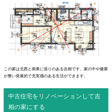
この家は北西と南東に張りのある吉相です。家の中や健康
が整い発展的で充実感のある生活ができます。
中古住宅をリノベーションして吉
相の家にする