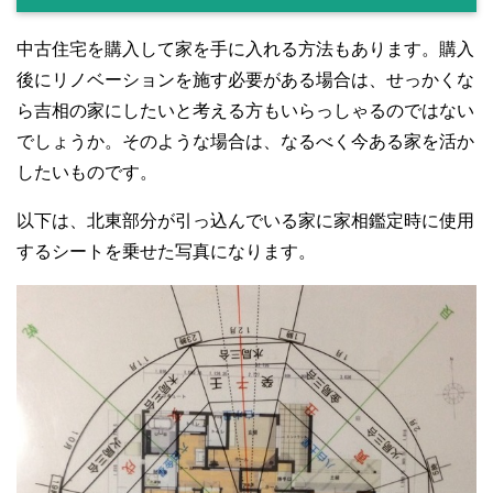
中古住宅を購入して家を手に入れる方法もあります。購入
後にリノベーションを施す必要がある場合は、せっかくな
ら吉相の家にしたいと考える方もいらっしゃるのではない
でしょうか。そのような場合は、なるべく今ある家を活か
したいものです。
以下は、北東部分が引っ込んでいる家に家相鑑定時に使用
するシートを乗せた写真になります。