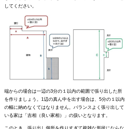
してください。
端からの場合は一辺の3分の１以内の範囲で張り出した所
を作りましょう。1辺の真ん中を出す場合は、5分の１以内
の幅に納めなくてはなりません。バランスよく張り出して
いる家は「吉相（良い家相）」の扱いとなります。
このとき、張り出し個所を作りすぎて複雑な形状にならな