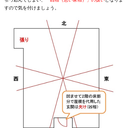
すので気を付けましょう。