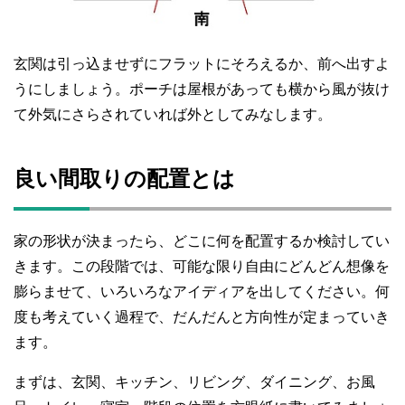
玄関は引っ込ませずにフラットにそろえるか、前へ出すよ
うにしましょう。ポーチは屋根があっても横から風が抜け
て外気にさらされていれば外としてみなします。
良い間取りの配置とは
家の形状が決まったら、どこに何を配置するか検討してい
きます。この段階では、可能な限り自由にどんどん想像を
膨らませて、いろいろなアイディアを出してください。何
度も考えていく過程で、だんだんと方向性が定まっていき
ます。
まずは、玄関、キッチン、リビング、ダイニング、お風