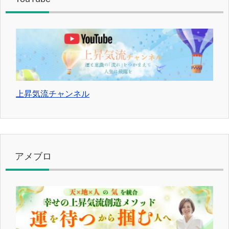
上昇気流チャンネル
アメブロ