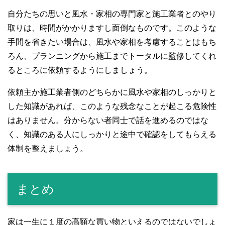
自分たちの思いと風水・家相の専門家と施工業者とのやり
取りは、時間がかかりますし面倒なものです。このような
手間を省きたい場合は、風水や家相を考慮することはもち
ろん、プランニングから施工までトータルに監修してくれ
るところに依頼するようにしましょう。
依頼主か施工業者側のどちらかに風水や家相のしっかりと
した知識があれば、このような残念なことが起こる危険性
はありません。分からない者同士で話を進めるのではな
く、知識のある人にしっかりと途中で確認をしてもらえる
体制を整えましょう。
まとめ
家は一生に１度の高額な買い物といえるのではないでしょ