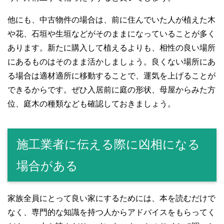
他にも、中古物件の場合は、前に住んでいた人が植えた木
や花、石垣や生垣などがそのままになっていることが多く
あります。新たに購入して植えるよりも、相性の良い場所
にあるものはそのまま活かしましょう。良くない場所にあ
る場合は適材適所に移動することで、運気を上げることが
できるからです。ぜひ入居前に庭の形状、母屋からみた方
位、庭木の種類なども確認しておきましょう。
施工業者に伝える際に凶相になる
場合がある
家族全員にとって良い家にするためには、本を読むだけで
なく、専門的な知識を持つ人からアドバイスをもらってく