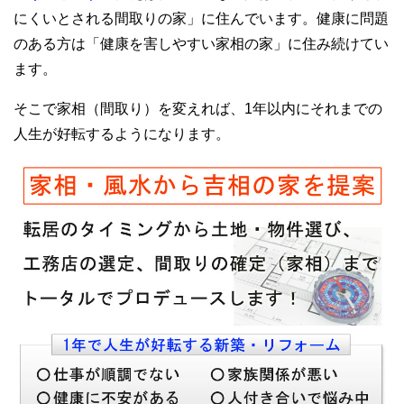
にくいとされる間取りの家」に住んでいます。健康に問題
のある方は「健康を害しやすい家相の家」に住み続けてい
ます。
そこで家相（間取り）を変えれば、1年以内にそれまでの
人生が好転するようになります。