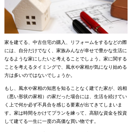
家を建てる、中古住宅の購入、リフォームをするなどの際
には、自分だけでなく、家族みんなが幸せで豊かな生活に
なるような家にしたいと考えることでしょう。家に関する
ことを考えるタイミングで、風水や家相が気になり始める
方は多いのではないでしょうか。
もし、風水や家相の知恵を知ることなく建てた家が、凶相
（悪い形状の家相）の家だった場合には、生活を続けてい
く上で何か必ず不具合を感じる要素が出てきてしまいま
す。家は時間をかけてプランを練って、高額な資金を投資
して建てる一生に一度の高価な買い物です。