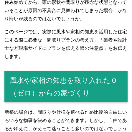
住み始めてから、家の形状や間取りが残念な状態となって
いることが原因の不具合に見舞われてしまった場合、かな
り悔いが残るのではないでしょうか。
このページでは、実際に風水や家相の知恵を活用した住宅
にする際に必要な「間取りプランの考え方」「業者や設計
士など現場サイドにプランを伝える際の注意点」をお伝え
します。
風水や家相の知恵を取り入れた０
（ゼロ）からの家づくり
新築の場合は、間取りや仕様を選べるため比較的自由にい
ろいろな物事を決めることができます。しかし、自由であ
るかゆえに、かえって迷うことも多いのではないでしょう