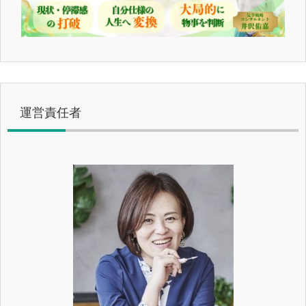
運営責任者