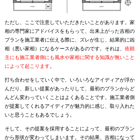
ただし、ここで注意していただきたいことがあります。家
相の専門家にアドバイスをもらって、出来上がった吉相の
プランを施工業者に伝える際に、ズレが生じ、結果的に凶
相（悪い家相）になるケースがあるのです。それは、
依頼
主にも施工業者側にも風水や家相に関する知識が無いこと
によって起こります
。
打ち合わせをしていく中で、いろいろなアイディアが浮か
んだり、新しい提案があったりして、最初のプランからど
んどん変わっていくことはよくあることです。施工業者側
が提案してくれるアイディアが魅力的に感じ、取り入れた
いと思うこともあるでしょう。
そして、その提案を採用することによって、最初のプラン
から形状が変わってしまいます。その結果、吉相になって