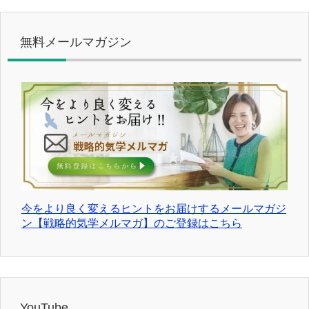
無料メールマガジン
今をより良く変えるヒントをお届けするメールマガジ
ン【戦略的気学メルマガ】のご登録はこちら
YouTube