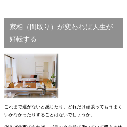
家相（間取り）が変われば人生が
好転する
これまで運がないと感じたり、どれだけ頑張ってもうまく
いかなかったりすることはないでしょうか。