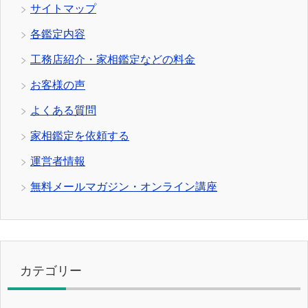
サイトマップ
各鑑定内容
工務店紹介・家相鑑定などの料金
お客様の声
よくある質問
家相鑑定を依頼する
運営者情報
無料メールマガジン・オンライン講座
カテゴリー