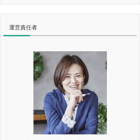
運営責任者