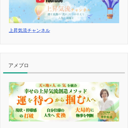
上昇気流チャンネル
アメブロ