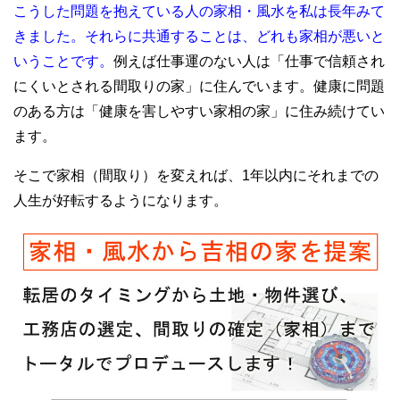
こうした問題を抱えている人の家相・風水を私は長年みて
きました。それらに共通することは、どれも家相が悪いと
いうことです。
例えば仕事運のない人は「仕事で信頼され
にくいとされる間取りの家」に住んでいます。健康に問題
のある方は「健康を害しやすい家相の家」に住み続けてい
ます。
そこで家相（間取り）を変えれば、1年以内にそれまでの
人生が好転するようになります。