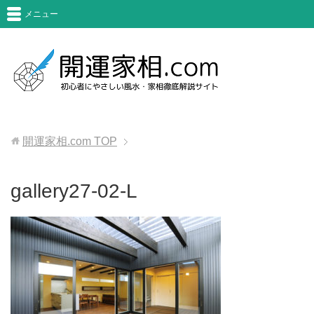
メニュー
開運家相.com
TOP
gallery27-02-L