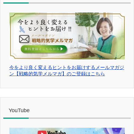
今をより良く変えるヒントをお届けするメールマガジ
ン【戦略的気学メルマガ】のご登録はこちら
YouTube