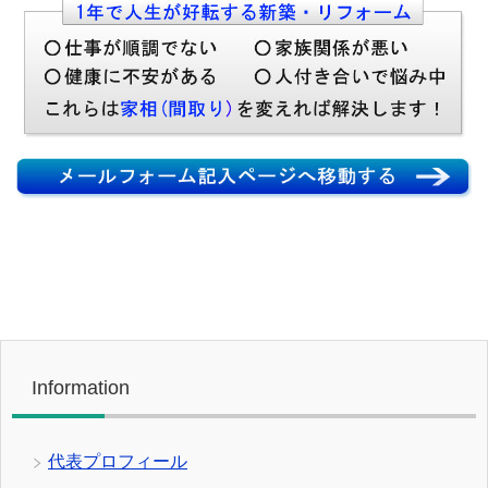
Information
代表プロフィール