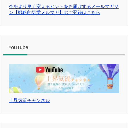
今をより良く変えるヒントをお届けするメールマガジ
ン【戦略的気学メルマガ】のご登録はこちら
YouTube
上昇気流チャンネル