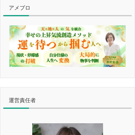
アメブロ
運営責任者