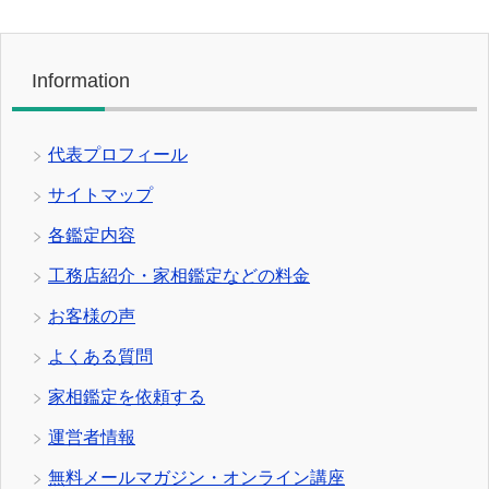
Information
代表プロフィール
サイトマップ
各鑑定内容
工務店紹介・家相鑑定などの料金
お客様の声
よくある質問
家相鑑定を依頼する
運営者情報
無料メールマガジン・オンライン講座