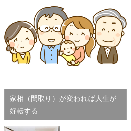
家相（間取り）が変われば人生が
好転する