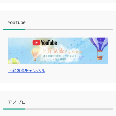
YouTube
上昇気流チャンネル
アメブロ