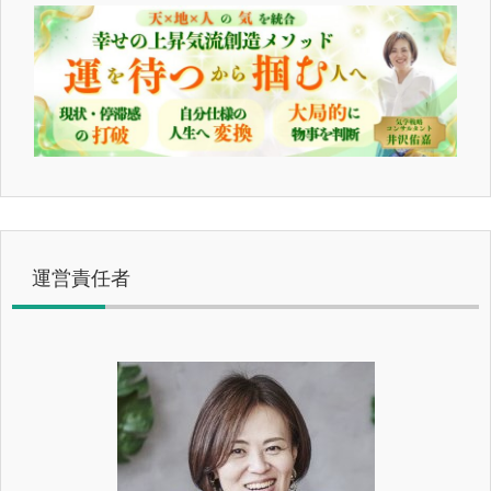
運営責任者