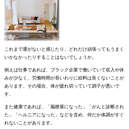
これまで運がないと感じたり、どれだけ頑張ってもうまく
いかなかったりすることはないでしょうか。
例えば仕事であれば、ブラック企業で働いていて収入や休
みが少なく、労働時間が長いわりに給料は良くないことが
あります。その場合、体が疲れ切っていて調子が悪いで
す。
また健康であれば、「脳梗塞になった」「がんと診断され
た」「ヘルニアになった」などを含め、何だか体調がすぐ
れないことがあります。