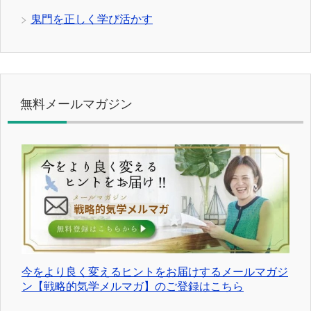
鬼門を正しく学び活かす
無料メールマガジン
今をより良く変えるヒントをお届けするメールマガジ
ン【戦略的気学メルマガ】のご登録はこちら