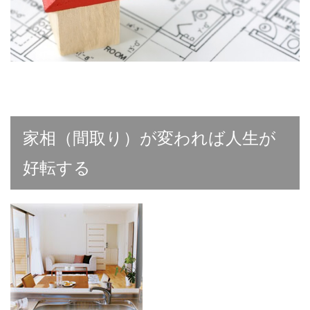
家相（間取り）が変われば人生が
好転する