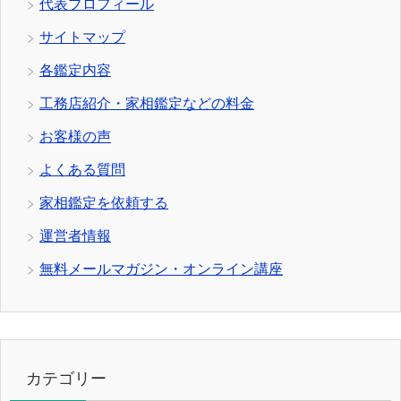
代表プロフィール
サイトマップ
各鑑定内容
工務店紹介・家相鑑定などの料金
お客様の声
よくある質問
家相鑑定を依頼する
運営者情報
無料メールマガジン・オンライン講座
カテゴリー