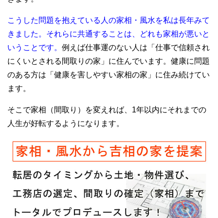
こうした問題を抱えている人の家相・風水を私は長年みて
きました。それらに共通することは、どれも家相が悪いと
いうことです。
例えば仕事運のない人は「仕事で信頼され
にくいとされる間取りの家」に住んでいます。健康に問題
のある方は「健康を害しやすい家相の家」に住み続けてい
ます。
そこで家相（間取り）を変えれば、1年以内にそれまでの
人生が好転するようになります。