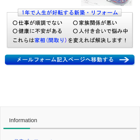
Information