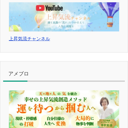
上昇気流チャンネル
アメブロ