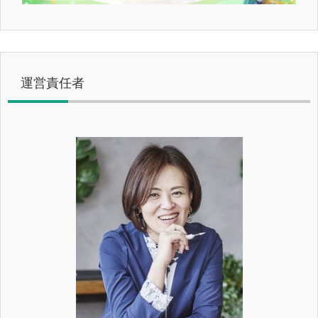
運営責任者