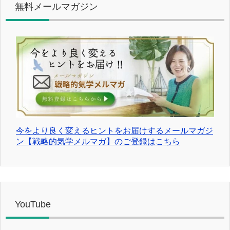
無料メールマガジン
今をより良く変えるヒントをお届けするメールマガジ
ン【戦略的気学メルマガ】のご登録はこちら
YouTube