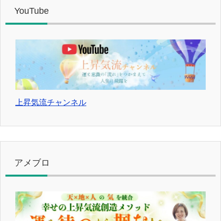
YouTube
上昇気流チャンネル
アメブロ