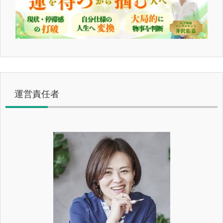
運営責任者