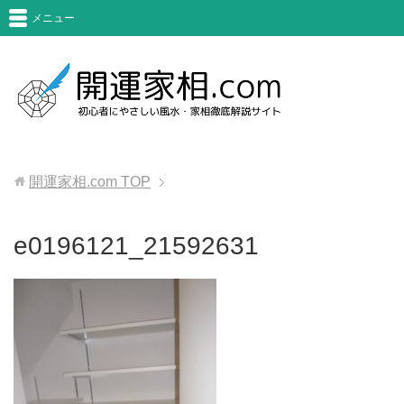
メニュー
開運家相.com
TOP
e0196121_21592631