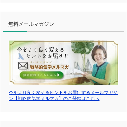
無料メールマガジン
今をより良く変えるヒントをお届けするメールマガジ
ン【戦略的気学メルマガ】のご登録はこちら