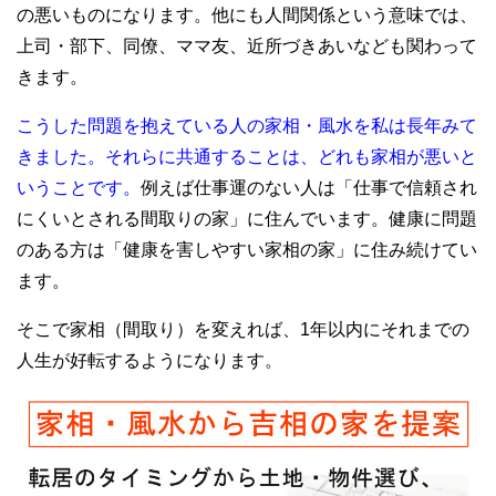
の悪いものになります。他にも人間関係という意味では、
上司・部下、同僚、ママ友、近所づきあいなども関わって
きます。
こうした問題を抱えている人の家相・風水を私は長年みて
きました。それらに共通することは、どれも家相が悪いと
いうことです。
例えば仕事運のない人は「仕事で信頼され
にくいとされる間取りの家」に住んでいます。健康に問題
のある方は「健康を害しやすい家相の家」に住み続けてい
ます。
そこで家相（間取り）を変えれば、1年以内にそれまでの
人生が好転するようになります。