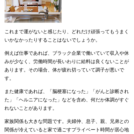
これまで運がないと感じたり、どれだけ頑張ってもうまく
いかなかったりすることはないでしょうか。
例えば仕事であれば、ブラック企業で働いていて収入や休
みが少なく、労働時間が長いわりに給料は良くないことが
あります。その場合、体が疲れ切っていて調子が悪いで
す。
また健康であれば、「脳梗塞になった」「がんと診断され
た」「ヘルニアになった」などを含め、何だか体調がすぐ
れないことがあります。
家族関係も大きな問題です。夫婦仲、息子、親、兄弟との
関係が冷えていると家で過ごすプライベート時間が居心地