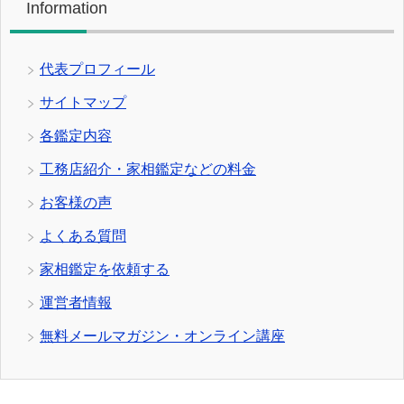
Information
代表プロフィール
サイトマップ
各鑑定内容
工務店紹介・家相鑑定などの料金
お客様の声
よくある質問
家相鑑定を依頼する
運営者情報
無料メールマガジン・オンライン講座