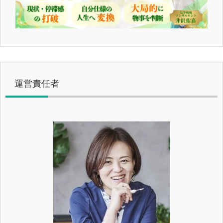
運営責任者