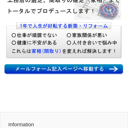
Information