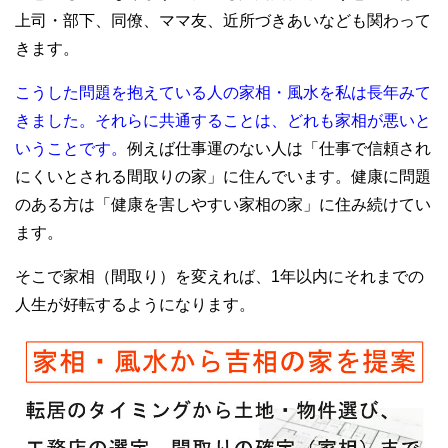
上司・部下、同僚、ママ友、近所づきあいなども関わって
きます。
こうした問題を抱えている人の家相・風水を私は長年みて
きました。それらに共通することは、どれも家相が悪いと
いうことです。
例えば仕事運のない人は「仕事で信頼され
にくいとされる間取りの家」に住んでいます。健康に問題
のある方は「健康を害しやすい家相の家」に住み続けてい
ます。
そこで家相（間取り）を変えれば、1年以内にそれまでの
人生が好転するようになります。