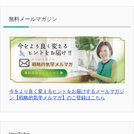
無料メールマガジン
今をより良く変えるヒントをお届けするメールマガジ
ン【戦略的気学メルマガ】のご登録はこちら