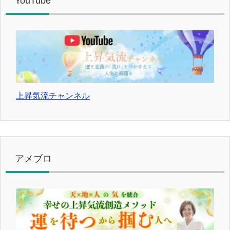
YouTube
上昇気流チャンネル
アメブロ