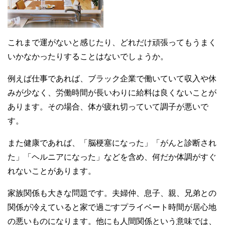
これまで運がないと感じたり、どれだけ頑張ってもうまく
いかなかったりすることはないでしょうか。
例えば仕事であれば、ブラック企業で働いていて収入や休
みが少なく、労働時間が長いわりに給料は良くないことが
あります。その場合、体が疲れ切っていて調子が悪いで
す。
また健康であれば、「脳梗塞になった」「がんと診断され
た」「ヘルニアになった」などを含め、何だか体調がすぐ
れないことがあります。
家族関係も大きな問題です。夫婦仲、息子、親、兄弟との
関係が冷えていると家で過ごすプライベート時間が居心地
の悪いものになります。他にも人間関係という意味では、