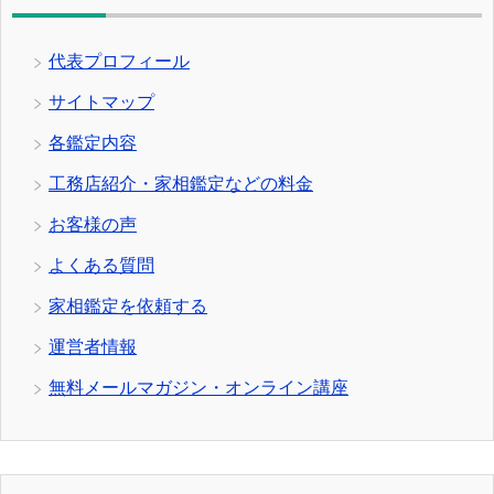
代表プロフィール
サイトマップ
各鑑定内容
工務店紹介・家相鑑定などの料金
お客様の声
よくある質問
家相鑑定を依頼する
運営者情報
無料メールマガジン・オンライン講座