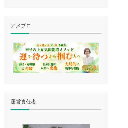
アメブロ
運営責任者