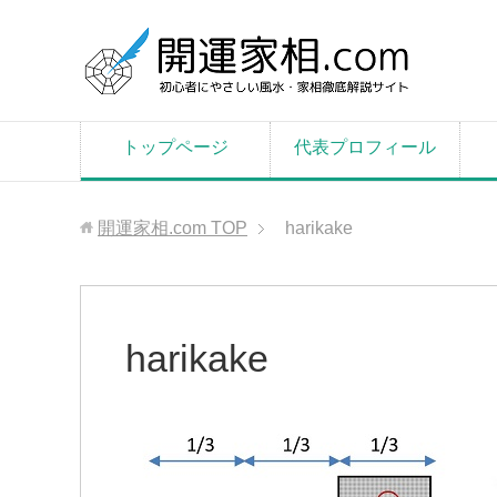
トップページ
代表プロフィール
開運家相.com
TOP
harikake
harikake