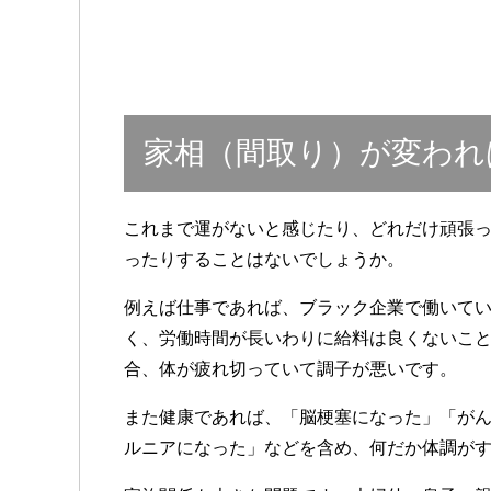
家相（間取り）が変われ
これまで運がないと感じたり、どれだけ頑張
ったりすることはないでしょうか。
例えば仕事であれば、ブラック企業で働いて
く、労働時間が長いわりに給料は良くないこ
合、体が疲れ切っていて調子が悪いです。
また健康であれば、「脳梗塞になった」「が
ルニアになった」などを含め、何だか体調が