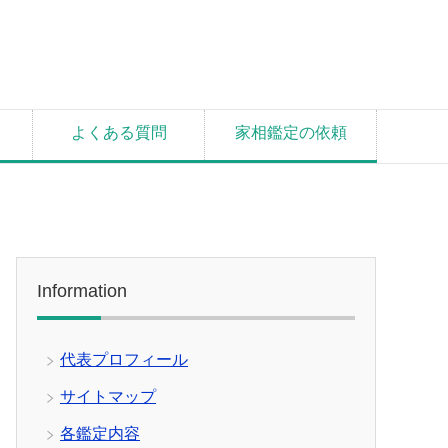
よくある質問
家相鑑定の依頼
Information
代表プロフィール
サイトマップ
各鑑定内容