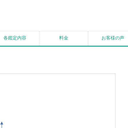
各鑑定内容
料金
お客様の声