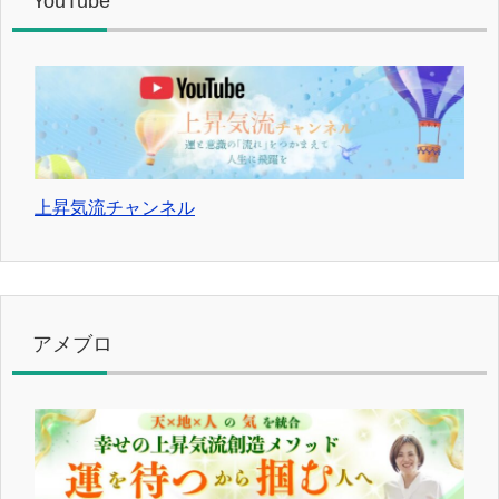
YouTube
上昇気流チャンネル
アメブロ