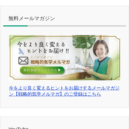
無料メールマガジン
今をより良く変えるヒントをお届けするメールマガジ
ン【戦略的気学メルマガ】のご登録はこちら