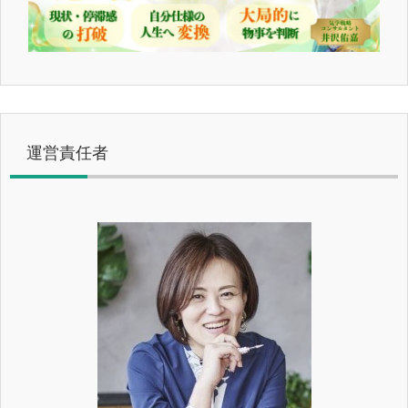
運営責任者