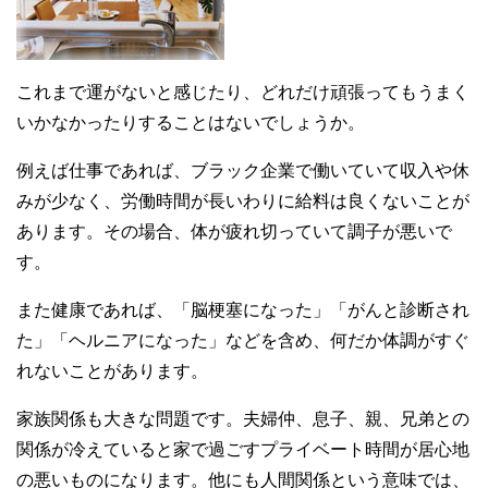
これまで運がないと感じたり、どれだけ頑張ってもうまく
いかなかったりすることはないでしょうか。
例えば仕事であれば、ブラック企業で働いていて収入や休
みが少なく、労働時間が長いわりに給料は良くないことが
あります。その場合、体が疲れ切っていて調子が悪いで
す。
また健康であれば、「脳梗塞になった」「がんと診断され
た」「ヘルニアになった」などを含め、何だか体調がすぐ
れないことがあります。
家族関係も大きな問題です。夫婦仲、息子、親、兄弟との
関係が冷えていると家で過ごすプライベート時間が居心地
の悪いものになります。他にも人間関係という意味では、