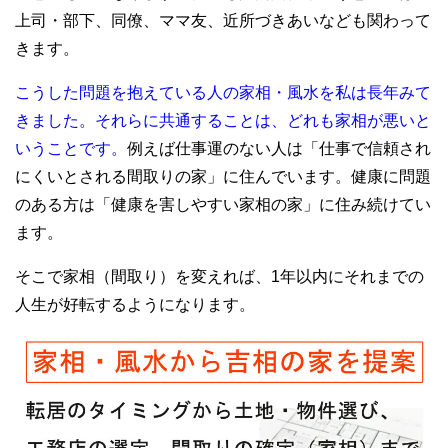
上司・部下、同僚、ママ友、近所づきあいなども関わって
きます。
こうした問題を抱えている人の家相・風水を私は長年みて
きました。それらに共通することは、どれも家相が悪いと
いうことです。
例えば仕事運のない人は「仕事で信頼され
にくいとされる間取りの家」に住んでいます。健康に問題
のある方は「健康を害しやすい家相の家」に住み続けてい
ます。
そこで家相（間取り）を変えれば、1年以内にそれまでの
人生が好転するようになります。