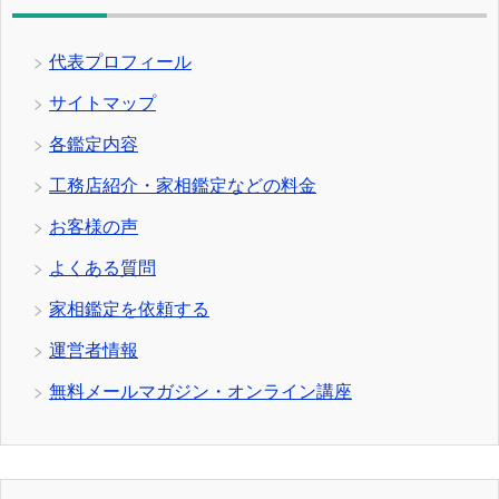
代表プロフィール
サイトマップ
各鑑定内容
工務店紹介・家相鑑定などの料金
お客様の声
よくある質問
家相鑑定を依頼する
運営者情報
無料メールマガジン・オンライン講座