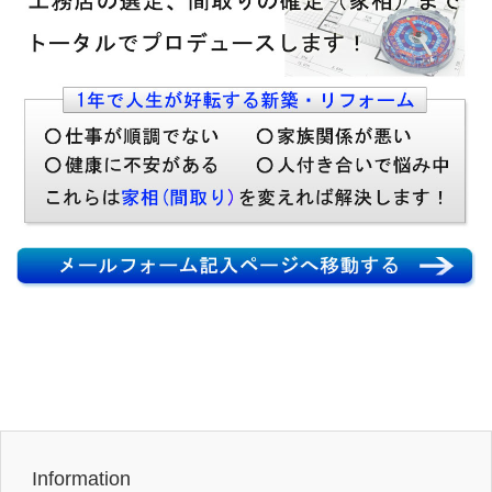
Information