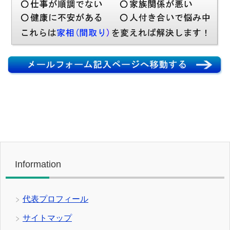
Information
代表プロフィール
サイトマップ