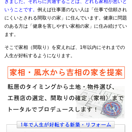
きました。それらに共通することは、どれも家相が悪いと
いうことです。
例えば仕事運のない人は「仕事で信頼され
にくいとされる間取りの家」に住んでいます。健康に問題
のある方は「健康を害しやすい家相の家」に住み続けてい
ます。
そこで家相（間取り）を変えれば、1年以内にそれまでの
人生が好転するようになります。