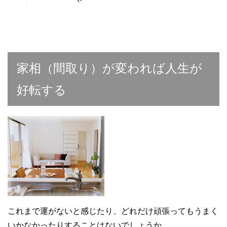
家相（間取り）が変われば人生が
好転する
これまで運がないと感じたり、どれだけ頑張ってもうまく
いかなかったりすることはないでしょうか。