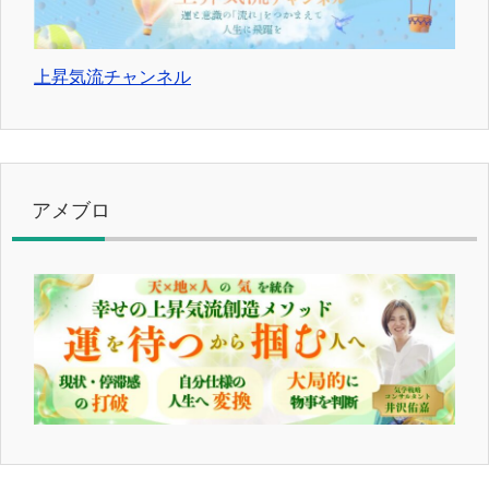
上昇気流チャンネル
アメブロ