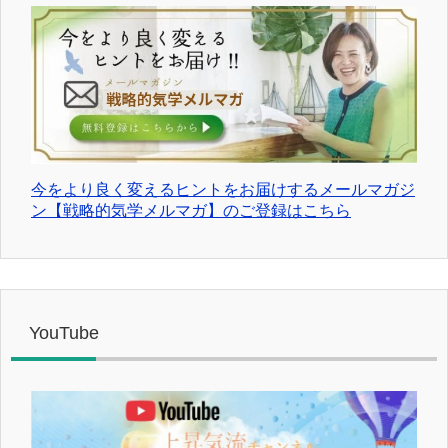
今をより良く変えるヒントをお届けするメールマガジ
ン【戦略的気学メルマガ】のご登録はこちら
YouTube