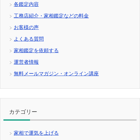
各鑑定内容
工務店紹介・家相鑑定などの料金
お客様の声
よくある質問
家相鑑定を依頼する
運営者情報
無料メールマガジン・オンライン講座
カテゴリー
家相で運気を上げる