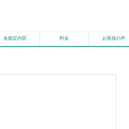
各鑑定内容
料金
お客様の声