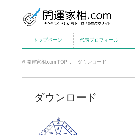
トップページ
代表プロフィール
開運家相.com
TOP
ダウンロード
ダウンロード