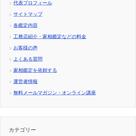
代表プロフィール
サイトマップ
各鑑定内容
工務店紹介・家相鑑定などの料金
お客様の声
よくある質問
家相鑑定を依頼する
運営者情報
無料メールマガジン・オンライン講座
カテゴリー