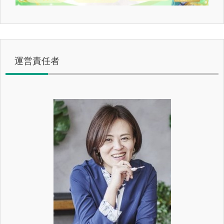
運営責任者