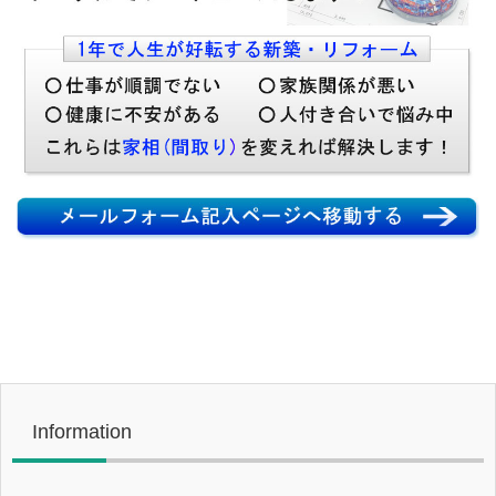
Information