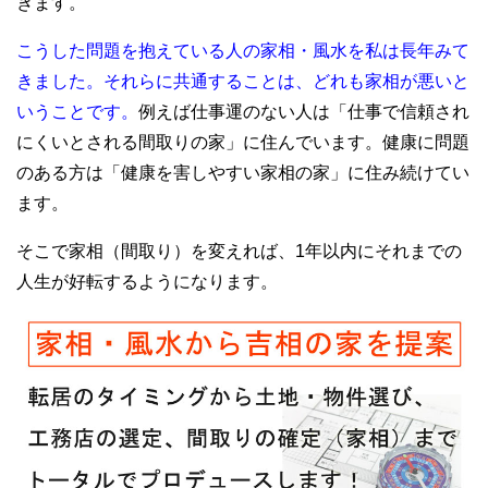
きます。
こうした問題を抱えている人の家相・風水を私は長年みて
きました。それらに共通することは、どれも家相が悪いと
いうことです。
例えば仕事運のない人は「仕事で信頼され
にくいとされる間取りの家」に住んでいます。健康に問題
のある方は「健康を害しやすい家相の家」に住み続けてい
ます。
そこで家相（間取り）を変えれば、1年以内にそれまでの
人生が好転するようになります。