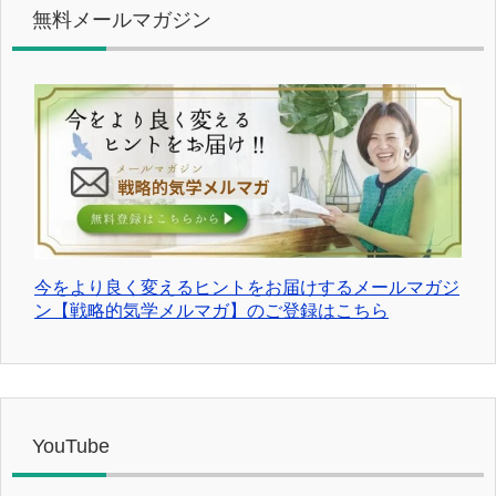
無料メールマガジン
今をより良く変えるヒントをお届けするメールマガジ
ン【戦略的気学メルマガ】のご登録はこちら
YouTube