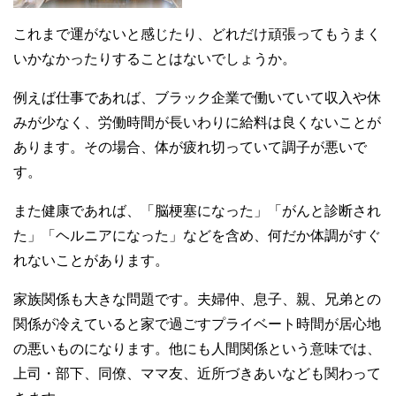
これまで運がないと感じたり、どれだけ頑張ってもうまく
いかなかったりすることはないでしょうか。
例えば仕事であれば、ブラック企業で働いていて収入や休
みが少なく、労働時間が長いわりに給料は良くないことが
あります。その場合、体が疲れ切っていて調子が悪いで
す。
また健康であれば、「脳梗塞になった」「がんと診断され
た」「ヘルニアになった」などを含め、何だか体調がすぐ
れないことがあります。
家族関係も大きな問題です。夫婦仲、息子、親、兄弟との
関係が冷えていると家で過ごすプライベート時間が居心地
の悪いものになります。他にも人間関係という意味では、
上司・部下、同僚、ママ友、近所づきあいなども関わって