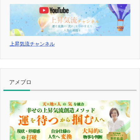
上昇気流チャンネル
アメブロ