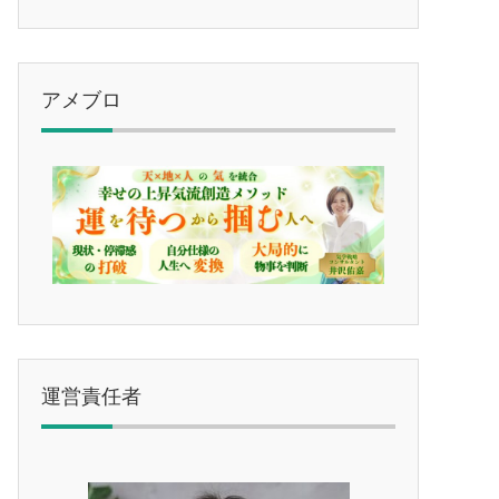
アメブロ
運営責任者