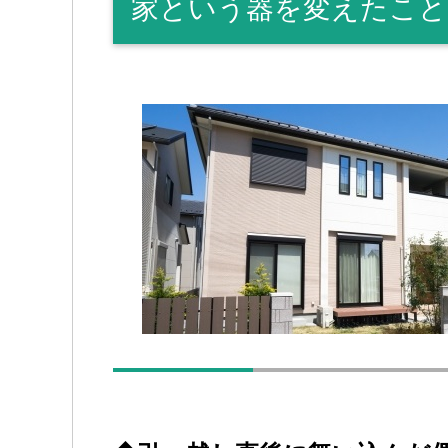
家という器を変えたこと