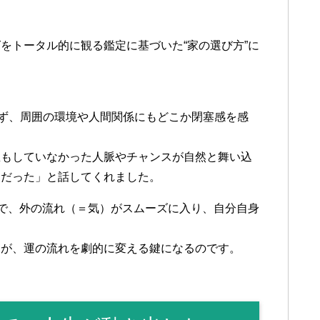
をトータル的に観る鑑定に基づいた“家の選び方”に
ず、周囲の環境や人間関係にもどこか閉塞感を感
想もしていなかった人脈やチャンスが自然と舞い込
うだった」と話してくれました。
とで、外の流れ（＝気）がスムーズに入り、自分自身
とが、運の流れを劇的に変える鍵になるのです。