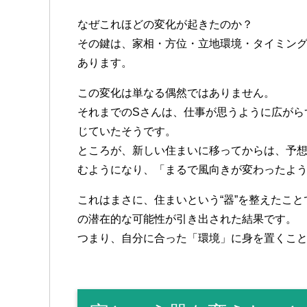
なぜこれほどの変化が起きたのか？
その鍵は、家相・方位・立地環境・タイミング
あります。
この変化は単なる偶然ではありません。
それまでのSさんは、仕事が思うように広がら
じていたそうです。
ところが、新しい住まいに移ってからは、予
むようになり、「まるで風向きが変わったよ
これはまさに、住まいという“器”を整えたこ
の潜在的な可能性が引き出された結果です。
つまり、自分に合った「環境」に身を置くこ