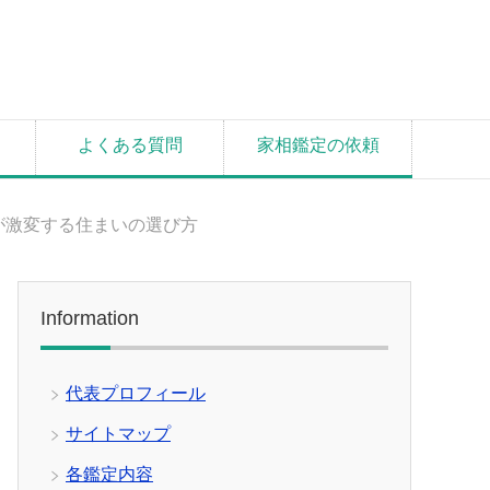
よくある質問
家相鑑定の依頼
が激変する住まいの選び方
Information
代表プロフィール
サイトマップ
各鑑定内容