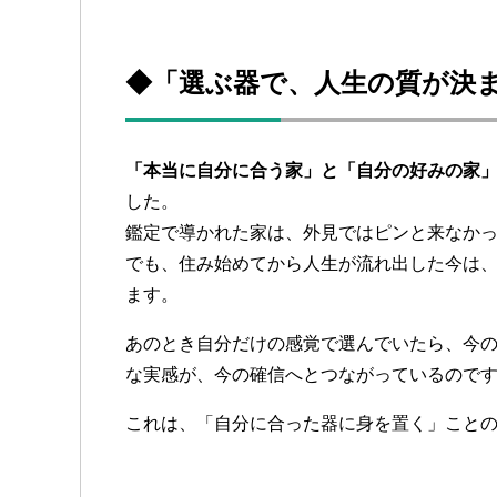
◆「選ぶ器で、人生の質が決
「本当に自分に合う家」と「自分の好みの家
した。
鑑定で導かれた家は、外見ではピンと来なか
でも、住み始めてから人生が流れ出した今は
ます。
あのとき自分だけの感覚で選んでいたら、今の
な実感が、今の確信へとつながっているので
これは、「自分に合った器に身を置く」こと