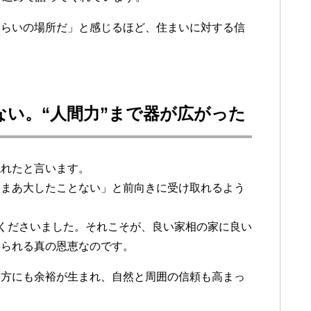
くらいの場所だ」と感じるほど、住まいに対する信
い。“人間力”まで器が広がった
現れたと言います。
「まあ大したことない」と前向きに受け取れるよう
くださいました。それこそが、良い家相の家に良い
得られる真の恩恵なのです。
い方にも余裕が生まれ、自然と周囲の信頼も高まっ