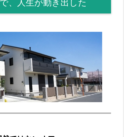
で、人生が動き出した