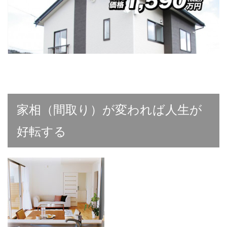
家相（間取り）が変われば人生が
好転する