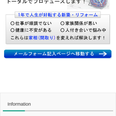
Information