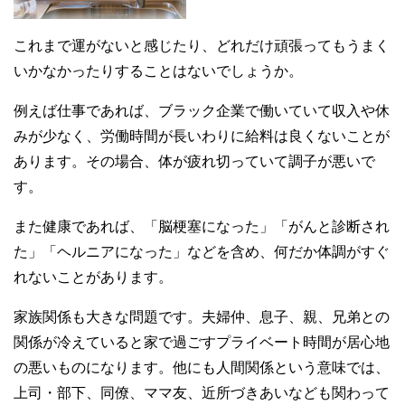
これまで運がないと感じたり、どれだけ頑張ってもうまく
いかなかったりすることはないでしょうか。
例えば仕事であれば、ブラック企業で働いていて収入や休
みが少なく、労働時間が長いわりに給料は良くないことが
あります。その場合、体が疲れ切っていて調子が悪いで
す。
また健康であれば、「脳梗塞になった」「がんと診断され
た」「ヘルニアになった」などを含め、何だか体調がすぐ
れないことがあります。
家族関係も大きな問題です。夫婦仲、息子、親、兄弟との
関係が冷えていると家で過ごすプライベート時間が居心地
の悪いものになります。他にも人間関係という意味では、
上司・部下、同僚、ママ友、近所づきあいなども関わって