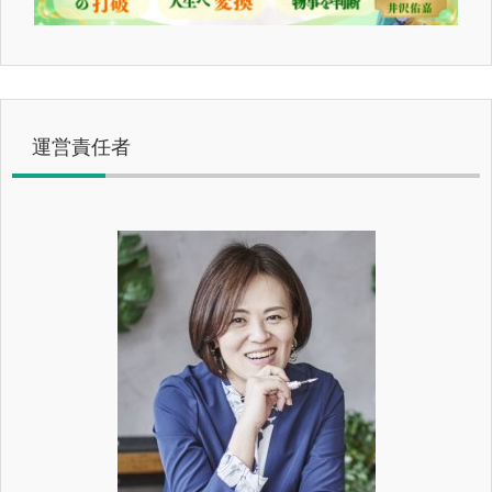
運営責任者