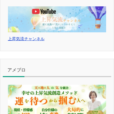
上昇気流チャンネル
アメブロ