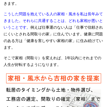
きます。
こうした問題を抱えている人の家相・風水を私は長年みて
きました。それらに共通することは、どれも家相が悪いと
いうことです。
例えば仕事運のない人は「仕事で信頼され
にくいとされる間取りの家」に住んでいます。健康に問題
のある方は「健康を害しやすい家相の家」に住み続けてい
ます。
そこで家相（間取り）を変えれば、1年以内にそれまでの
人生が好転するようになります。