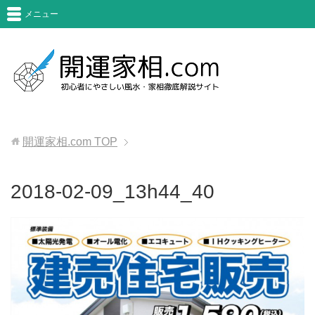
メニュー
開運家相.com
TOP
2018-02-09_13h44_40