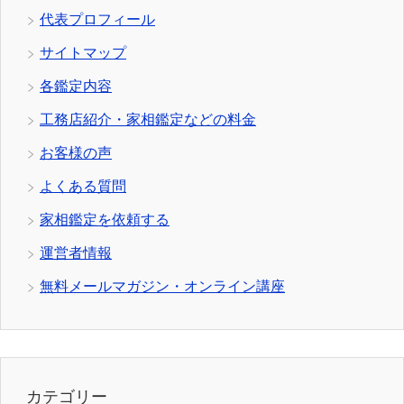
代表プロフィール
サイトマップ
各鑑定内容
工務店紹介・家相鑑定などの料金
お客様の声
よくある質問
家相鑑定を依頼する
運営者情報
無料メールマガジン・オンライン講座
カテゴリー