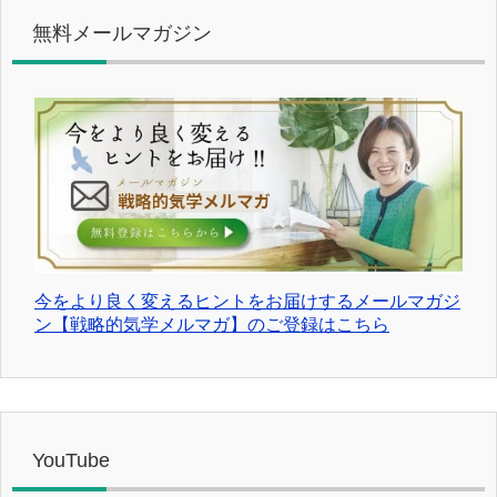
無料メールマガジン
今をより良く変えるヒントをお届けするメールマガジ
ン【戦略的気学メルマガ】のご登録はこちら
YouTube