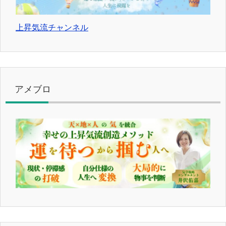
上昇気流チャンネル
アメブロ