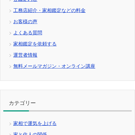
工務店紹介・家相鑑定などの料金
お客様の声
よくある質問
家相鑑定を依頼する
運営者情報
無料メールマガジン・オンライン講座
カテゴリー
家相で運気を上げる
家と住人の関係