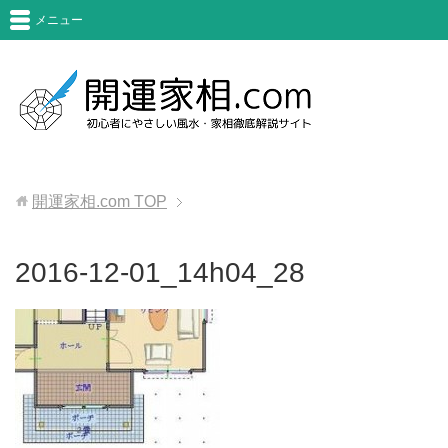
メニュー
開運家相.com
TOP
2016-12-01_14h04_28