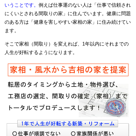
いうことです。
例えば仕事運のない人は「仕事で信頼され
にくいとされる間取りの家」に住んでいます。健康に問題
のある方は「健康を害しやすい家相の家」に住み続けてい
ます。
そこで家相（間取り）を変えれば、1年以内にそれまでの
人生が好転するようになります。