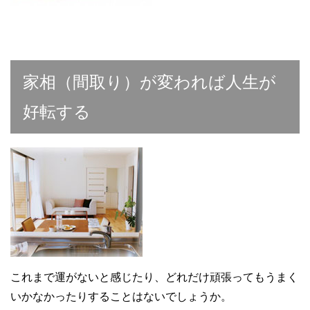
家相（間取り）が変われば人生が
好転する
これまで運がないと感じたり、どれだけ頑張ってもうまく
いかなかったりすることはないでしょうか。