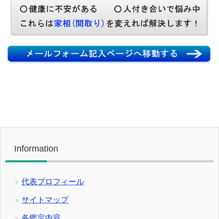
Information
代表プロフィール
サイトマップ
各鑑定内容