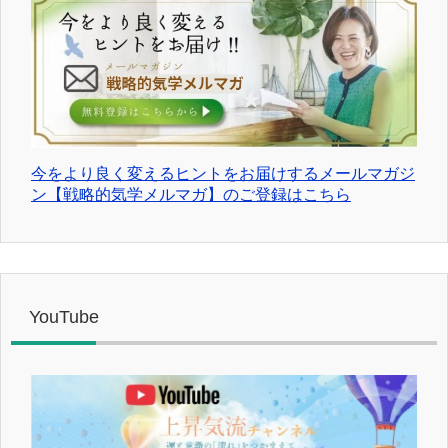
今をより良く変えるヒントをお届けするメールマガジ
ン【戦略的気学メルマガ】のご登録はこちら
YouTube