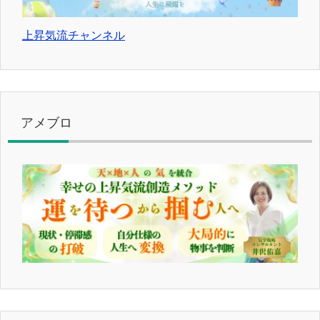
上昇気流チャンネル
アメブロ