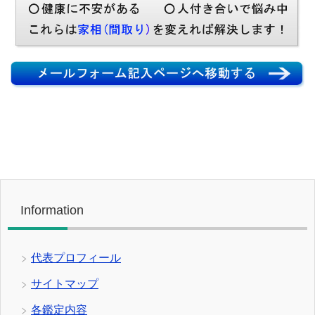
Information
代表プロフィール
サイトマップ
各鑑定内容