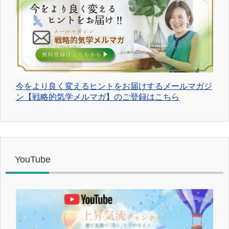
今をより良く変えるヒントをお届けするメールマガジ
ン【戦略的気学メルマガ】のご登録はこちら
YouTube