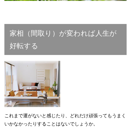
家相（間取り）が変われば人生が
好転する
これまで運がないと感じたり、どれだけ頑張ってもうまく
いかなかったりすることはないでしょうか。