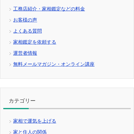
工務店紹介・家相鑑定などの料金
お客様の声
よくある質問
家相鑑定を依頼する
運営者情報
無料メールマガジン・オンライン講座
カテゴリー
家相で運気を上げる
家と住人の関係