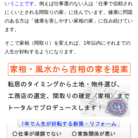
いうことです。
例えば仕事運のない人は「仕事で信頼され
にくいとされる間取りの家」に住んでいます。健康に問題
のある方は「健康を害しやすい家相の家」に住み続けてい
ます。
そこで家相（間取り）を変えれば、1年以内にそれまでの
人生が好転するようになります。